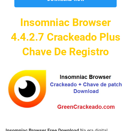
Insomniac Browser
4.4.2.7 Crackeado Plus
Chave De Registro
Insomniac Browser Free Download
Na era digital