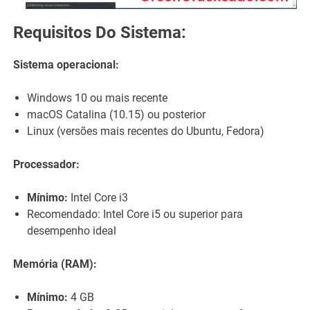
Requisitos Do Sistema:
Sistema operacional:
Windows 10 ou mais recente
macOS Catalina (10.15) ou posterior
Linux (versões mais recentes do Ubuntu, Fedora)
Processador:
Mínimo:
Intel Core i3
Recomendado: Intel Core i5 ou superior para
desempenho ideal
Memória (RAM):
Mínimo:
4 GB