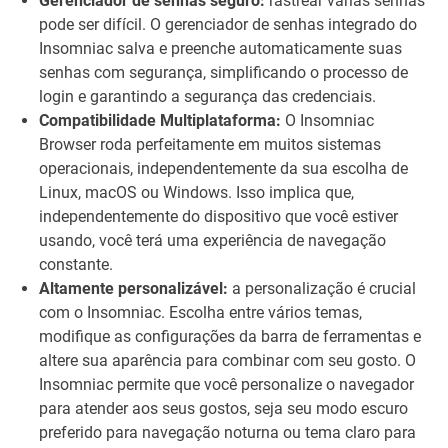
Gerenciador de senhas seguro:
rastrear várias senhas
pode ser difícil. O gerenciador de senhas integrado do
Insomniac salva e preenche automaticamente suas
senhas com segurança, simplificando o processo de
login e garantindo a segurança das credenciais.
Compatibilidade Multiplataforma:
O Insomniac
Browser roda perfeitamente em muitos sistemas
operacionais, independentemente da sua escolha de
Linux, macOS ou Windows. Isso implica que,
independentemente do dispositivo que você estiver
usando, você terá uma experiência de navegação
constante.
Altamente personalizável:
a personalização é crucial
com o Insomniac. Escolha entre vários temas,
modifique as configurações da barra de ferramentas e
altere sua aparência para combinar com seu gosto. O
Insomniac permite que você personalize o navegador
para atender aos seus gostos, seja seu modo escuro
preferido para navegação noturna ou tema claro para