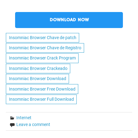
DOWNLOAD NOW
Insomniac Browser Chave de patch
Insomniac Browser Chave de Registro
Insomniac Browser Crack Program
Insomniac Browser Crackeado
Insomniac Browser Download
Insomniac Browser Free Download
Insomniac Browser Full Download
Internet
Leave a comment