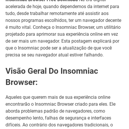
acelerada de hoje, quando dependemos da internet para
tudo, desde trabalhar remotamente até assistir aos
nossos programas escolhidos, ter um navegador decente
é muito vital. Conheça o Insomniac Browser, um utilitário
projetado para aprimorar sua experiência online em vez
de ser mais um navegador. Esta postagem explicará por
que o Insomniac pode ser a atualização de que você
precisa se seu navegador atual estiver falhando.
Visão Geral Do Insomniac
Browser:
Aqueles que querem mais de sua experiência online
encontrarão o Insomniac Browser criado para eles. Ele
aborda problemas padrão de navegadores, como
desempenho lento, falhas de segurança e interfaces
difíceis. Ao contrário dos navegadores tradicionais, o