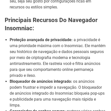
seu, seja seu gosto por configurações ricas em
recursos ou estilos simples.
Principais Recursos Do Navegador
Insomniac:
Proteção avançada de privacidade:
a privacidade é
uma prioridade máxima com o Insomniac. Ele mantém
seu histórico de navegação e dados pessoais seguros
por meio de criptografia moderna e tecnologia
antirrastreamento. Ele rastreia você e filtra anúncios
para que seu comportamento online permaneça
privado e ileso.
Bloqueador de anúncios integrado:
os anúncios
podem frustrar e impedir a navegação. O bloqueador
de anúncios integrado do Insomniac bloqueia pop-ups
e publicidade para uma navegação mais rápida e
limpa.