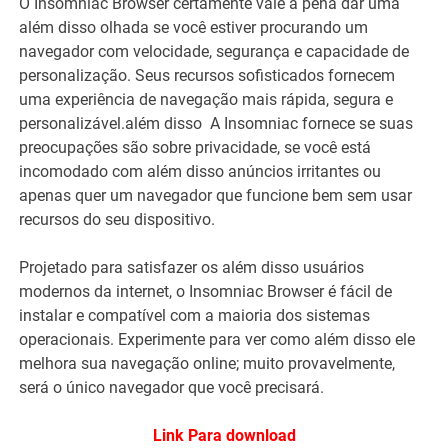
O Insomniac Browser certamente vale a pena dar uma
além disso olhada se você estiver procurando um
navegador com velocidade, segurança e capacidade de
personalização. Seus recursos sofisticados fornecem
uma experiência de navegação mais rápida, segura e
personalizável.além disso A Insomniac fornece se suas
preocupações são sobre privacidade, se você está
incomodado com além disso anúncios irritantes ou
apenas quer um navegador que funcione bem sem usar
recursos do seu dispositivo.
Projetado para satisfazer os além disso usuários
modernos da internet, o Insomniac Browser é fácil de
instalar e compatível com a maioria dos sistemas
operacionais. Experimente para ver como além disso ele
melhora sua navegação online; muito provavelmente,
será o único navegador que você precisará.
Link Para download