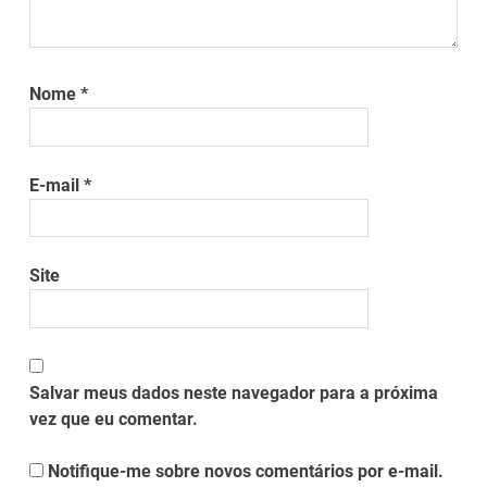
Nome
*
E-mail
*
Site
Salvar meus dados neste navegador para a próxima
vez que eu comentar.
Notifique-me sobre novos comentários por e-mail.