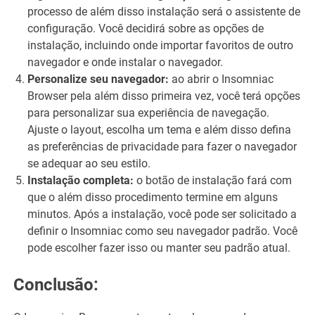
processo de além disso instalação será o assistente de
configuração. Você decidirá sobre as opções de
instalação, incluindo onde importar favoritos de outro
navegador e onde instalar o navegador.
Personalize seu navegador:
ao abrir o Insomniac
Browser pela além disso primeira vez, você terá opções
para personalizar sua experiência de navegação.
Ajuste o layout, escolha um tema e além disso defina
as preferências de privacidade para fazer o navegador
se adequar ao seu estilo.
Instalação completa:
o botão de instalação fará com
que o além disso procedimento termine em alguns
minutos. Após a instalação, você pode ser solicitado a
definir o Insomniac como seu navegador padrão. Você
pode escolher fazer isso ou manter seu padrão atual.
Conclusão: