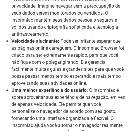
privacidade. Imagine navegar sem a preocupação de
seus dados serem monitorados ou vendidos. O
Insomniac mantém seus dados pessoais seguros e
sólidos usando criptografia sofisticada e tecnologia
antirrastreamento.
Velocidade alucinante:
Pode ser irritante esperar que
as páginas online carreguem. O Insomniac Browser foi
criado para ser extremamente rápido, para que você
não fique com o polegar girando. Ele gerencia
facilmente muitas guias e grandes sites para que você
possa passar menos tempo esperando e mais tempo
aproveitando suas atividades online.
Uma melhor experiência do usuário:
O Insomniac é
sobre aproveitar sua experiência de navegação, em vez
de apenas velocidade. Ele permite que você
personalize o navegador de acordo com seu gosto,
fornecendo uma interface organizada e flexível. O
Insomniac ajuda você a tornar o navegador realmente