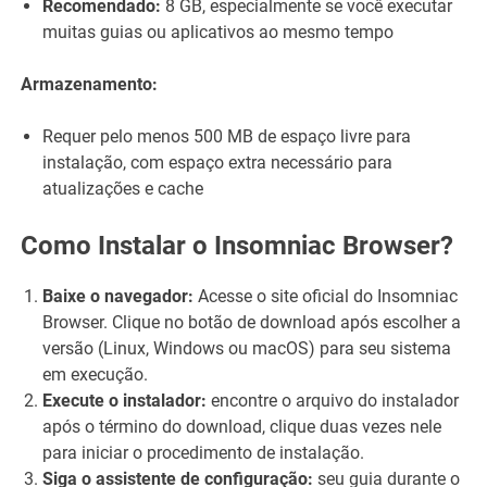
Recomendado:
8 GB, especialmente se você executar
muitas guias ou aplicativos ao mesmo tempo
Armazenamento:
Requer pelo menos 500 MB de espaço livre para
instalação, com espaço extra necessário para
atualizações e cache
Como Instalar o Insomniac Browser?
Baixe o navegador:
Acesse o site oficial do Insomniac
Browser. Clique no botão de download após escolher a
versão (Linux, Windows ou macOS) para seu sistema
em execução.
Execute o instalador:
encontre o arquivo do instalador
após o término do download, clique duas vezes nele
para iniciar o procedimento de instalação.
Siga o assistente de configuração:
seu guia durante o