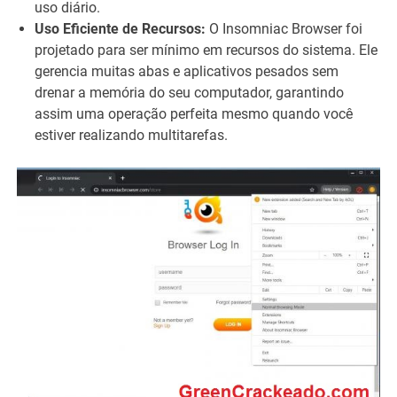
uso diário.
Uso Eficiente de Recursos:
O Insomniac Browser foi
projetado para ser mínimo em recursos do sistema. Ele
gerencia muitas abas e aplicativos pesados ​​sem
drenar a memória do seu computador, garantindo
assim uma operação perfeita mesmo quando você
estiver realizando multitarefas.