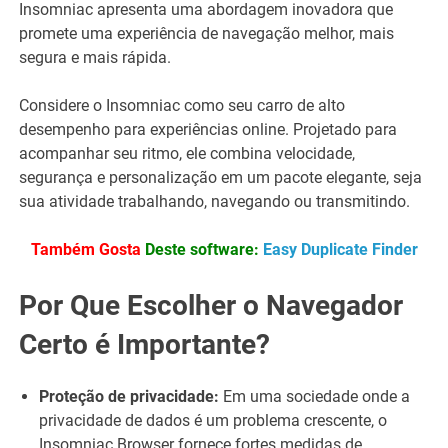
Insomniac apresenta uma abordagem inovadora que
promete uma experiência de navegação melhor, mais
segura e mais rápida.
Considere o Insomniac como seu carro de alto
desempenho para experiências online. Projetado para
acompanhar seu ritmo, ele combina velocidade,
segurança e personalização em um pacote elegante, seja
sua atividade trabalhando, navegando ou transmitindo.
Também Gosta
Deste software:
Easy Duplicate Finder
Por Que Escolher o Navegador
Certo é Importante?
Proteção de privacidade:
Em uma sociedade onde a
privacidade de dados é um problema crescente, o
Insomniac Browser fornece fortes medidas de