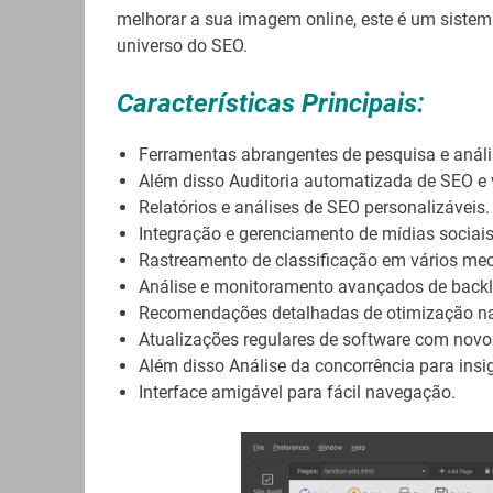
melhorar a sua imagem online, este é um sistem
universo do SEO.
Características Principais:
Ferramentas abrangentes de pesquisa e análi
Além disso Auditoria automatizada de SEO e ve
Relatórios e análises de SEO personalizáveis.
Integração e gerenciamento de mídias sociais
Rastreamento de classificação em vários me
Análise e monitoramento avançados de backl
Recomendações detalhadas de otimização na
Atualizações regulares de software com novo
Além disso Análise da concorrência para insig
Interface amigável para fácil navegação.