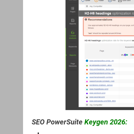
SEO PowerSuite
Keygen 2026: