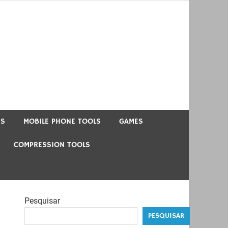
US
MOBILE PHONE TOOLS
GAMES
COMPRESSION TOOLS
Pesquisar
PESQUISAR