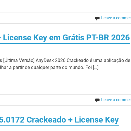
Leave a comme
 License Key em Grátis PT-BR 2026
 [Última Versão] AnyDesk 2026 Crackeado é uma aplicação de
ar a partir de qualquer parte do mundo. Foi […]
Leave a comme
5.0172 Crackeado + License Key