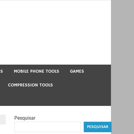
US
MOBILE PHONE TOOLS
GAMES
COMPRESSION TOOLS
Pesquisar
PESQUISAR