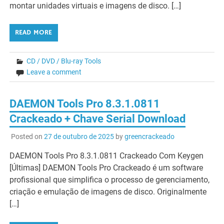
montar unidades virtuais e imagens de disco. […]
READ MORE
CD / DVD / Blu-ray Tools
Leave a comment
DAEMON Tools Pro 8.3.1.0811
Crackeado + Chave Serial Download
Posted on
27 de outubro de 2025
by
greencrackeado
DAEMON Tools Pro 8.3.1.0811 Crackeado Com Keygen
[Últimas] DAEMON Tools Pro Crackeado é um software
profissional que simplifica o processo de gerenciamento,
criação e emulação de imagens de disco. Originalmente
[…]