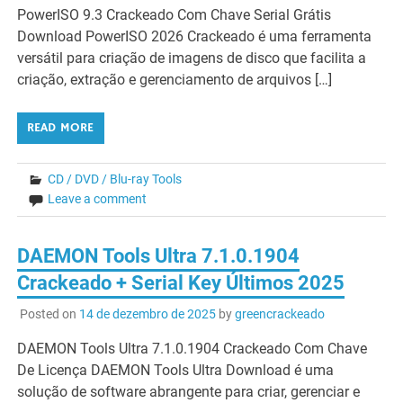
PowerISO 9.3 Crackeado Com Chave Serial Grátis
Download PowerISO 2026 Crackeado é uma ferramenta
versátil para criação de imagens de disco que facilita a
criação, extração e gerenciamento de arquivos […]
READ MORE
CD / DVD / Blu-ray Tools
Leave a comment
DAEMON Tools Ultra 7.1.0.1904
Crackeado + Serial Key Últimos 2025
Posted on
14 de dezembro de 2025
by
greencrackeado
DAEMON Tools Ultra 7.1.0.1904 Crackeado Com Chave
De Licença DAEMON Tools Ultra Download é uma
solução de software abrangente para criar, gerenciar e