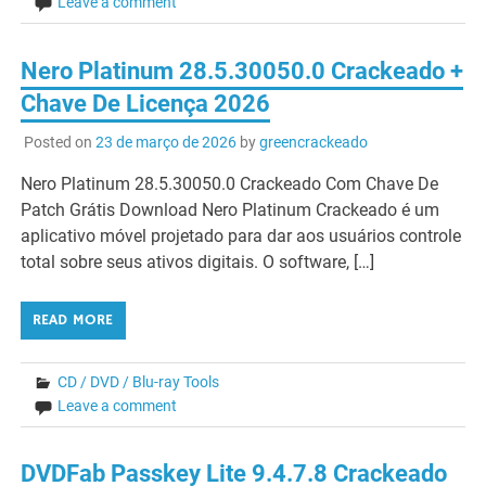
Leave a comment
Nero Platinum 28.5.30050.0 Crackeado +
Chave De Licença 2026
Posted on
23 de março de 2026
by
greencrackeado
Nero Platinum 28.5.30050.0 Crackeado Com Chave De
Patch Grátis Download Nero Platinum Crackeado é um
aplicativo móvel projetado para dar aos usuários controle
total sobre seus ativos digitais. O software, […]
READ MORE
CD / DVD / Blu-ray Tools
Leave a comment
DVDFab Passkey Lite 9.4.7.8 Crackeado