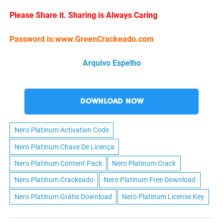
Please Share it. Sharing is Always Caring
Password is:www.GreenCrackeado.com
Arquivo Espelho
DOWNLOAD NOW
Nero Platinum Activation Code
Nero Platinum Chave De Licença
Nero Platinum Content Pack
Nero Platinum Crack
Nero Platinum Crackeado
Nero Platinum Free Download
Nero Platinum Grátis Download
Nero Platinum License Key