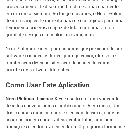
processamento de disco, multimídia e armazenamento
em um único sistema. Ao longo dos anos, o Nero evoluiu
de uma simples ferramenta para discos rígidos para uma
ferramenta poderosa capaz de lidar com uma ampla
gama de designs e tecnologias avançadas.
Nero Platinum é ideal para usuários que precisam de um
software confiável e flexível para gerenciar, otimizar e
manter seus diversos sites sem depender de vários
pacotes de software diferentes.
Como Usar Este Aplicativo
Nero Platinum License Key
é usado em uma variedade
de redes convencionais e profissionais. Além disso, Um
dos recursos mais comuns é a edição de vídeo, onde os
usuários podem cortar vídeos, editar fotos, adicionar
transições e editar o vídeo editado. O programa também é