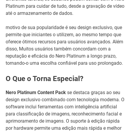
Platinum para cuidar de tudo, desde a gravação de vídeo
até o armazenamento de dados.
motivo de sua popularidade é seu design exclusivo, que
permite que iniciantes o utilizem, ao mesmo tempo que
oferece ótimos recursos para usuários avançados. Além
disso, Muitos usuários também concordam com a
reputação e eficácia do Nero Platinum a longo prazo,
tornando-o uma escolha confiável para uso prolongado.
O Que o Torna Especial?
Nero Platinum Content Pack
se destaca graças ao seu
design exclusivo combinado com tecnologia moderna. O
software inclui ferramentas com inteligência artificial
para classificação de imagens, reconhecimento facial e
aprimoramento de imagens. O suporte à edição rápida
por hardware permite uma edição mais rápida e melhor