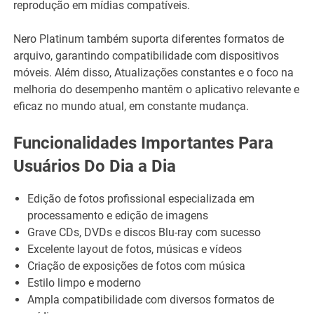
reprodução em mídias compatíveis.
Nero Platinum também suporta diferentes formatos de
arquivo, garantindo compatibilidade com dispositivos
móveis. Além disso, Atualizações constantes e o foco na
melhoria do desempenho mantêm o aplicativo relevante e
eficaz no mundo atual, em constante mudança.
Funcionalidades Importantes Para
Usuários Do Dia a Dia
Edição de fotos profissional especializada em
processamento e edição de imagens
Grave CDs, DVDs e discos Blu-ray com sucesso
Excelente layout de fotos, músicas e vídeos
Criação de exposições de fotos com música
Estilo limpo e moderno
Ampla compatibilidade com diversos formatos de