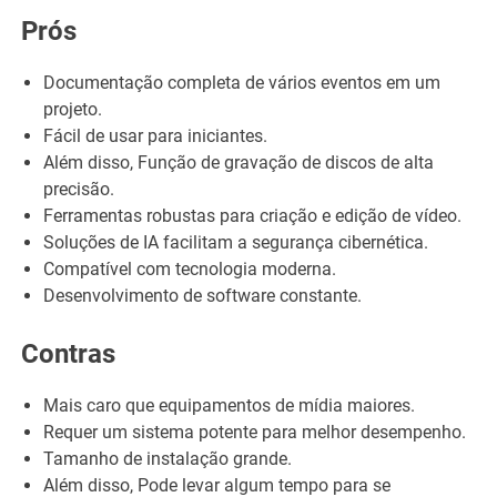
Prós
Documentação completa de vários eventos em um
projeto.
Fácil de usar para iniciantes.
Além disso, Função de gravação de discos de alta
precisão.
Ferramentas robustas para criação e edição de vídeo.
Soluções de IA facilitam a segurança cibernética.
Compatível com tecnologia moderna.
Desenvolvimento de software constante.
Contras
Mais caro que equipamentos de mídia maiores.
Requer um sistema potente para melhor desempenho.
Tamanho de instalação grande.
Além disso, Pode levar algum tempo para se