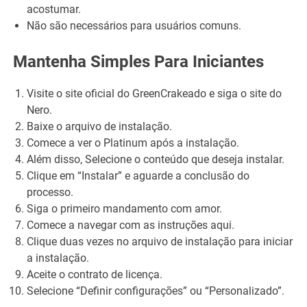
acostumar.
Não são necessários para usuários comuns.
Mantenha Simples Para Iniciantes
Visite o site oficial do GreenCrakeado e siga o site do
Nero.
Baixe o arquivo de instalação.
Comece a ver o Platinum após a instalação.
Além disso, Selecione o conteúdo que deseja instalar.
Clique em “Instalar” e aguarde a conclusão do
processo.
Siga o primeiro mandamento com amor.
Comece a navegar com as instruções aqui.
Clique duas vezes no arquivo de instalação para iniciar
a instalação.
Aceite o contrato de licença.
Selecione “Definir configurações” ou “Personalizado”.