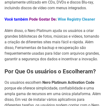
amplamente utilizado em CDs, DVDs e discos Blu-ray,
incluindo discos de vídeo com menus integrados.
Você também
Pode Gostar De
:
Wise Registry Cleaner
Além disso, o Nero Platinum ajuda os usuários a criar
grandes bibliotecas de fotos, músicas e vídeos, tornando
a criação de diferentes sites mais fácil e rápida. Além
disso, Ferramentas de backup e recuperação são
frequentemente usadas para lidar com arquivos grandes,
garantir a segurança dos dados e incentivar a inovação.
Por Que Os usuários o Escolheram?
Os usuários escolhem
Nero Platinum Activation Code
porque ele oferece simplicidade, confiabilidade e uma
ampla gama de recursos em uma única plataforma. Além
disso, Em vez de instalar vários aplicativos para
diferentes tarefas, os usuários podem contar com o Nero