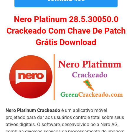
Nero Platinum 28.5.30050.0
Crackeado Com Chave De Patch
Grátis Download
Nero Platinum Crackeado
é um aplicativo móvel
projetado para dar aos usuários controle total sobre seus
ativos digitais. O software, desenvolvido pela Nero AG,
combina diversos serviços de processamento de imagem,