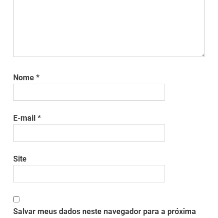
Nome
*
E-mail
*
Site
Salvar meus dados neste navegador para a próxima