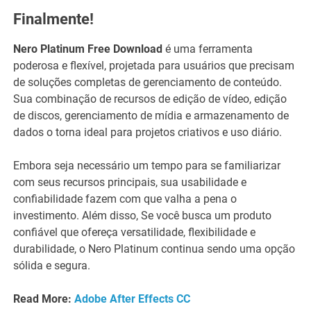
Finalmente!
Nero Platinum Free Download
é uma ferramenta
poderosa e flexível, projetada para usuários que precisam
de soluções completas de gerenciamento de conteúdo.
Sua combinação de recursos de edição de vídeo, edição
de discos, gerenciamento de mídia e armazenamento de
dados o torna ideal para projetos criativos e uso diário.
Embora seja necessário um tempo para se familiarizar
com seus recursos principais, sua usabilidade e
confiabilidade fazem com que valha a pena o
investimento. Além disso, Se você busca um produto
confiável que ofereça versatilidade, flexibilidade e
durabilidade, o Nero Platinum continua sendo uma opção
sólida e segura.
Read More:
Adobe After Effects CC