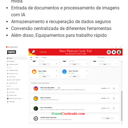
mídia
Entrada de documentos e processamento de imagens
com IA
Armazenamento e recuperação de dados seguros
Conversão centralizada de diferentes ferramentas
Além disso, Equipamentos para trabalho rápido