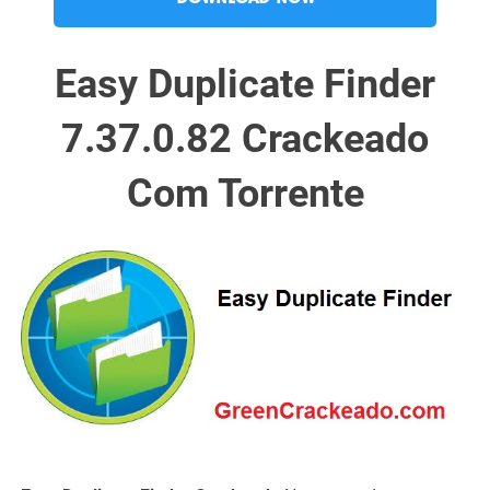
Easy Duplicate Finder
7.37.0.82 Crackeado
Com Torrente