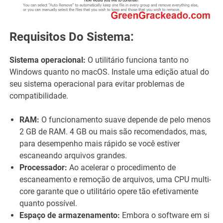
Requisitos Do Sistema:
Sistema operacional:
O utilitário funciona tanto no
Windows quanto no macOS. Instale uma edição atual do
seu sistema operacional para evitar problemas de
compatibilidade.
RAM:
O funcionamento suave depende de pelo menos
2 GB de RAM. 4 GB ou mais são recomendados, mas,
para desempenho mais rápido se você estiver
escaneando arquivos grandes.
Processador:
Ao acelerar o procedimento de
escaneamento e remoção de arquivos, uma CPU multi-
core garante que o utilitário opere tão efetivamente
quanto possível.
Espaço de armazenamento:
Embora o software em si