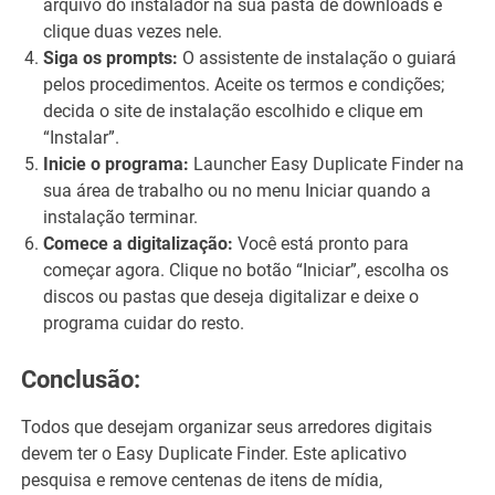
arquivo do instalador na sua pasta de downloads e
clique duas vezes nele.
Siga os prompts:
O assistente de instalação o guiará
pelos procedimentos. Aceite os termos e condições;
decida o site de instalação escolhido e clique em
“Instalar”.
Inicie o programa:
Launcher Easy Duplicate Finder na
sua área de trabalho ou no menu Iniciar quando a
instalação terminar.
Comece a digitalização:
Você está pronto para
começar agora. Clique no botão “Iniciar”, escolha os
discos ou pastas que deseja digitalizar e deixe o
programa cuidar do resto.
Conclusão:
Todos que desejam organizar seus arredores digitais
devem ter o Easy Duplicate Finder. Este aplicativo
pesquisa e remove centenas de itens de mídia,