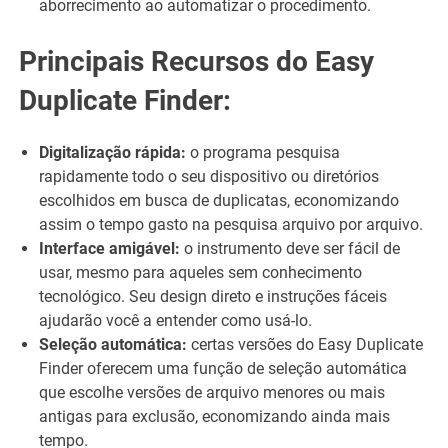
aborrecimento ao automatizar o procedimento.
Principais Recursos do Easy
Duplicate Finder:
Digitalização rápida:
o programa pesquisa
rapidamente todo o seu dispositivo ou diretórios
escolhidos em busca de duplicatas, economizando
assim o tempo gasto na pesquisa arquivo por arquivo.
Interface amigável:
o instrumento deve ser fácil de
usar, mesmo para aqueles sem conhecimento
tecnológico. Seu design direto e instruções fáceis
ajudarão você a entender como usá-lo.
Seleção automática:
certas versões do Easy Duplicate
Finder oferecem uma função de seleção automática
que escolhe versões de arquivo menores ou mais
antigas para exclusão, economizando ainda mais
tempo.