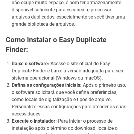
não ocupe muito espaço, é bom ter armazenamento
disponível suficiente para escanear e processar
arquivos duplicados, especialmente se você tiver uma
grande biblioteca de arquivos.
Como Instalar o Easy Duplicate
Finder:
Baixe o software:
Acesse o site oficial do Easy
Duplicate Finder e baixe a versão adequada para seu
sistema operacional (Windows ou macOS).
Defina as configurações iniciais:
Após o primeiro uso,
o software solicitará que você defina preferências,
como locais de digitalização e tipos de arquivo.
Personalize essas configurações para atender às suas
necessidades.
Execute o instalador:
Para iniciar o processo de
instalação após o término do download, localize o