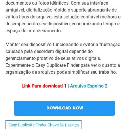
documentos ou fotos idênticos. Com sua interface
amigável, digitalização rápida e suporte abrangente de
vários tipos de arquivo, esta solução confiável melhora o
desempenho do seu dispositivo, economizando tempo e
espaço de armazenamento.
Manter seu dispositivo funcionando e evitar a frustração
causada pela desordem digital depende do
gerenciamento proativo de seus ativos digitais.
Experimente o Easy Duplicate Finder para ver o quanto a
organização de arquivos pode simplificar seu trabalho.
Link Para download 1
|
Arquivo Espelho 2
DOWNLOAD NOW
Easy Duplicate Finder Chave De Licença