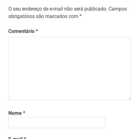
O seu endereço de e-mail não será publicado.
Campos
obrigatórios são marcados com
*
Comentário
*
Nome
*