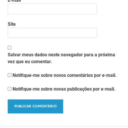
E-mail
*
Site
Salvar meus dados neste navegador para a próxima
vez que eu comentar.
Notifique-me sobre novos comentários por e-mail.
Notifique-me sobre novas publicações por e-mail.