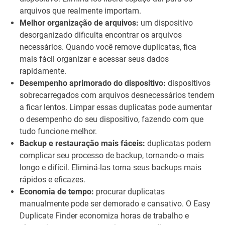
arquivos que realmente importam.
Melhor organização de arquivos:
um dispositivo
desorganizado dificulta encontrar os arquivos
necessários. Quando você remove duplicatas, fica
mais fácil organizar e acessar seus dados
rapidamente.
Desempenho aprimorado do dispositivo:
dispositivos
sobrecarregados com arquivos desnecessários tendem
a ficar lentos. Limpar essas duplicatas pode aumentar
o desempenho do seu dispositivo, fazendo com que
tudo funcione melhor.
Backup e restauração mais fáceis:
duplicatas podem
complicar seu processo de backup, tornando-o mais
longo e difícil. Eliminá-las torna seus backups mais
rápidos e eficazes.
Economia de tempo:
procurar duplicatas
manualmente pode ser demorado e cansativo. O Easy
Duplicate Finder economiza horas de trabalho e