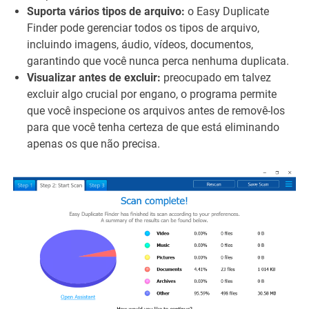
Suporta vários tipos de arquivo:
o Easy Duplicate
Finder pode gerenciar todos os tipos de arquivo,
incluindo imagens, áudio, vídeos, documentos,
garantindo que você nunca perca nenhuma duplicata.
Visualizar antes de excluir:
preocupado em talvez
excluir algo crucial por engano, o programa permite
que você inspecione os arquivos antes de removê-los
para que você tenha certeza de que está eliminando
apenas os que não precisa.