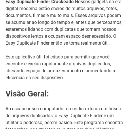
Easy Duplicate Finder Crackeado
Nossos gadgets na era
digital moderna estão cheios de muitos arquivos, fotos,
documentos, filmes e muito mais. Esses arquivos podem
se acumular ao longo do tempo e, antes que percebamos,
estaremos lidando com duplicatas que tornam nossos
dispositivos lentos e ocupam espaço desnecessário. O
Easy Duplicate Finder então se torna realmente útil.
Este aplicativo útil foi criado para permitir que você
encontre e exclua rapidamente arquivos duplicados,
liberando espaço de armazenamento e aumentando a
eficiência do seu dispositivo.
Visão Geral:
Ao escanear seu computador ou mídia externa em busca
de arquivos duplicados, o Easy Duplicate Finder é um
utilitário poderoso, porém básico. Este programa encontra