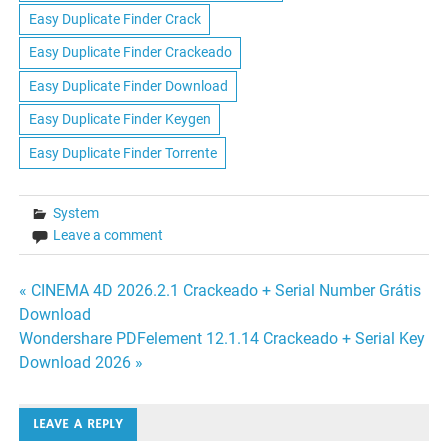
Easy Duplicate Finder Crack
Easy Duplicate Finder Crackeado
Easy Duplicate Finder Download
Easy Duplicate Finder Keygen
Easy Duplicate Finder Torrente
System
Leave a comment
Navegação
« CINEMA 4D 2026.2.1 Crackeado + Serial Number Grátis
Download
de
Wondershare PDFelement 12.1.14 Crackeado + Serial Key
Download 2026 »
Post
LEAVE A REPLY