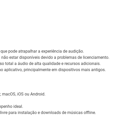
 que pode atrapalhar a experiência de audição.
não estar disponíveis devido a problemas de licenciamento.
 total a áudio de alta qualidade e recursos adicionais.
o aplicativo, principalmente em dispositivos mais antigos.
, macOS, iOS ou Android.
penho ideal.
re para instalação e downloads de músicas offline.