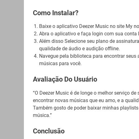
Como Instalar?
Baixe o aplicativo Deezer Music no site My n
Abra o aplicativo e faça login com sua conta 
Além disso Selecione seu plano de assinatur
qualidade de áudio e audição offline.
Navegue pela biblioteca para encontrar seus ar
músicas para você.
Avaliação Do Usuário
“O Deezer Music é de longe o melhor serviço de 
encontrar novas músicas que eu amo, e a quali
Também gosto de poder baixar minhas playlists 
música.”
Conclusão