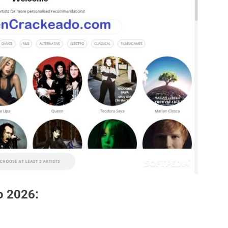
o 2026: