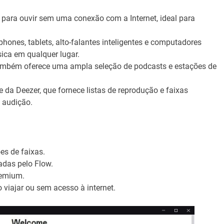
 para ouvir sem uma conexão com a Internet, ideal para
ones, tablets, alto-falantes inteligentes e computadores
ica em qualquer lugar.
também oferece uma ampla seleção de podcasts e estações de
da Deezer, que fornece listas de reprodução e faixas
 audição.
s de faixas.
adas pelo Flow.
remium.
 viajar ou sem acesso à internet.