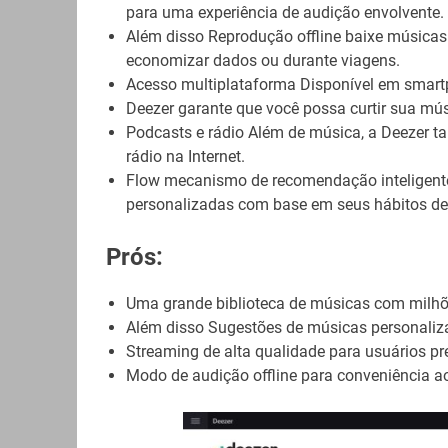
para uma experiência de audição envolvente.
Além disso Reprodução offline baixe músicas
economizar dados ou durante viagens.
Acesso multiplataforma Disponível em smartph
Deezer garante que você possa curtir sua mús
Podcasts e rádio Além de música, a Deezer 
rádio na Internet.
Flow mecanismo de recomendação inteligente 
personalizadas com base em seus hábitos de
Prós:
Uma grande biblioteca de músicas com milhõe
Além disso Sugestões de músicas personaliz
Streaming de alta qualidade para usuários p
Modo de audição offline para conveniência ao