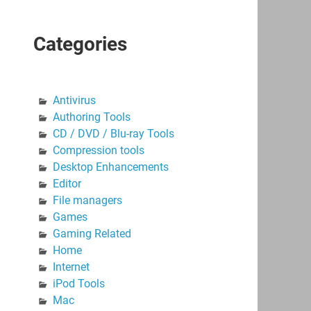
Categories
Antivirus
Authoring Tools
CD / DVD / Blu-ray Tools
Compression tools
Desktop Enhancements
Editor
File managers
Games
Gaming Related
Home
Internet
iPod Tools
Mac