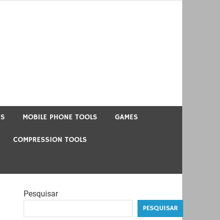
US
MOBILE PHONE TOOLS
GAMES
COMPRESSION TOOLS
Pesquisar
PESQUISAR