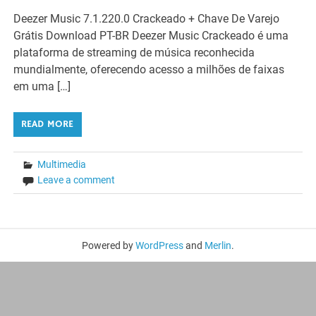
Deezer Music 7.1.220.0 Crackeado + Chave De Varejo
Grátis Download PT-BR Deezer Music Crackeado é uma
plataforma de streaming de música reconhecida
mundialmente, oferecendo acesso a milhões de faixas
em uma […]
READ MORE
Multimedia
Leave a comment
Powered by
WordPress
and
Merlin
.