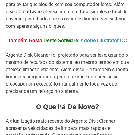
para evitar que eles deixem seu computador lento. Além
disso O software oferece uma interface simples e fácil de
navegar, permitindo que os usuários limpem seu sistema
com apenas alguns cliques.
Também Gosta
Deste Software:
Adobe Illustrator CC
Argente Disk Cleaner foi projetado para ser leve, usando o
mínimo de recursos do sistema, ao mesmo tempo em que
oferece limpeza eficiente. Além disso Ele também suporta
limpezas programadas, para que você não precise se
preocupar em executá-lo manualmente toda vez que
precisar de um reforço no sistema.
O Que há De Novo?
A atualização mais recente do Argente Disk Cleaner
apresenta velocidades de limpeza mais rápidas e