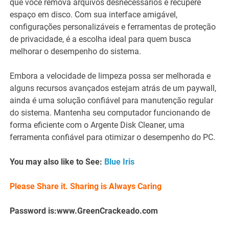
que você remova arquivos desnecessários e recupere
espaço em disco. Com sua interface amigável,
configurações personalizáveis ​​e ferramentas de proteção
de privacidade, é a escolha ideal para quem busca
melhorar o desempenho do sistema.
Embora a velocidade de limpeza possa ser melhorada e
alguns recursos avançados estejam atrás de um paywall,
ainda é uma solução confiável para manutenção regular
do sistema. Mantenha seu computador funcionando de
forma eficiente com o Argente Disk Cleaner, uma
ferramenta confiável para otimizar o desempenho do PC.
You may also like to See:
Blue Iris
Please Share it. Sharing is Always Caring
Password is:www.GreenCrackeado.com