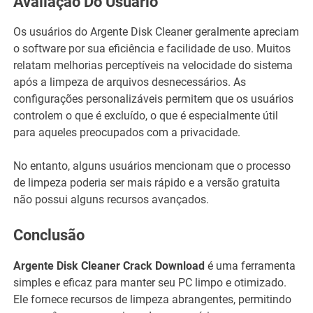
Avaliação Do Usuário
Os usuários do Argente Disk Cleaner geralmente apreciam
o software por sua eficiência e facilidade de uso. Muitos
relatam melhorias perceptíveis na velocidade do sistema
após a limpeza de arquivos desnecessários. As
configurações personalizáveis ​​permitem que os usuários
controlem o que é excluído, o que é especialmente útil
para aqueles preocupados com a privacidade.
No entanto, alguns usuários mencionam que o processo
de limpeza poderia ser mais rápido e a versão gratuita
não possui alguns recursos avançados.
Conclusão
Argente Disk Cleaner Crack Download
é uma ferramenta
simples e eficaz para manter seu PC limpo e otimizado.
Ele fornece recursos de limpeza abrangentes, permitindo