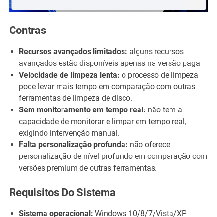
Contras
Recursos avançados limitados:
alguns recursos
avançados estão disponíveis apenas na versão paga.
Velocidade de limpeza lenta:
o processo de limpeza
pode levar mais tempo em comparação com outras
ferramentas de limpeza de disco.
Sem monitoramento em tempo real:
não tem a
capacidade de monitorar e limpar em tempo real,
exigindo intervenção manual.
Falta personalização profunda:
não oferece
personalização de nível profundo em comparação com
versões premium de outras ferramentas.
Requisitos Do Sistema
Sistema operacional:
Windows 10/8/7/Vista/XP