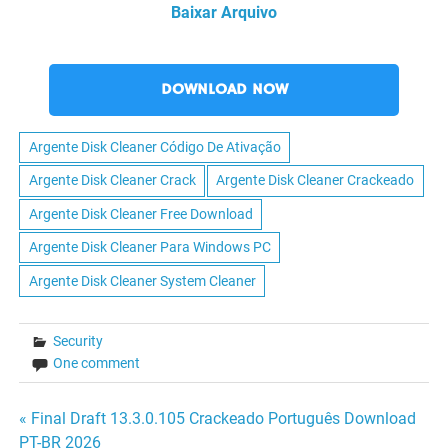
Baixar Arquivo
DOWNLOAD NOW
Argente Disk Cleaner Código De Ativação
Argente Disk Cleaner Crack
Argente Disk Cleaner Crackeado
Argente Disk Cleaner Free Download
Argente Disk Cleaner Para Windows PC
Argente Disk Cleaner System Cleaner
Security
One comment
Navegação
« Final Draft 13.3.0.105 Crackeado Português Download
PT-BR 2026