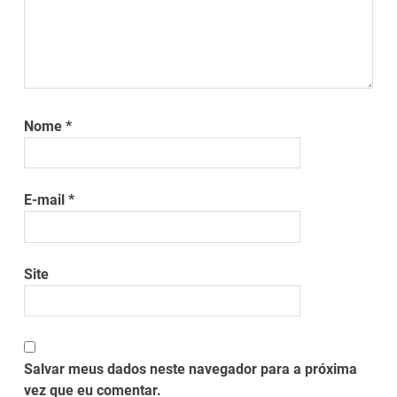
Nome
*
E-mail
*
Site
Salvar meus dados neste navegador para a próxima
vez que eu comentar.