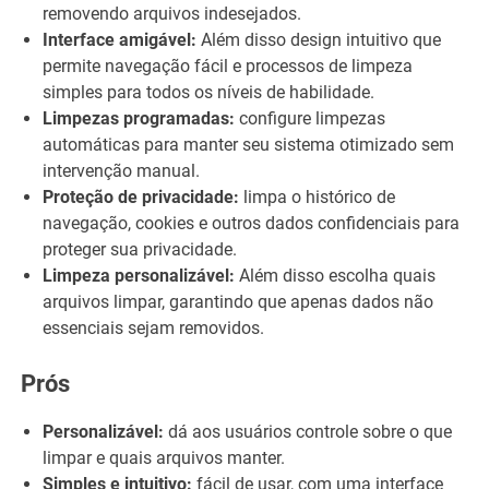
removendo arquivos indesejados.
Interface amigável:
Além disso design intuitivo que
permite navegação fácil e processos de limpeza
simples para todos os níveis de habilidade.
Limpezas programadas:
configure limpezas
automáticas para manter seu sistema otimizado sem
intervenção manual.
Proteção de privacidade:
limpa o histórico de
navegação, cookies e outros dados confidenciais para
proteger sua privacidade.
Limpeza personalizável:
Além disso escolha quais
arquivos limpar, garantindo que apenas dados não
essenciais sejam removidos.
Prós
Personalizável:
dá aos usuários controle sobre o que
limpar e quais arquivos manter.
Simples e intuitivo:
fácil de usar, com uma interface