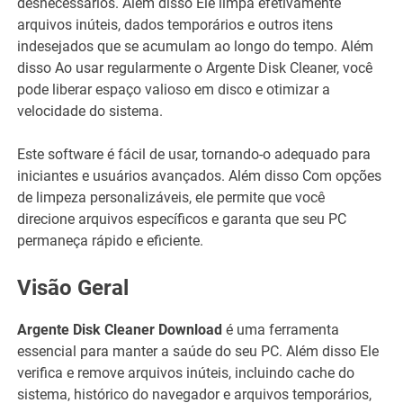
desnecessários. Além disso Ele limpa efetivamente
arquivos inúteis, dados temporários e outros itens
indesejados que se acumulam ao longo do tempo. Além
disso Ao usar regularmente o Argente Disk Cleaner, você
pode liberar espaço valioso em disco e otimizar a
velocidade do sistema.
Este software é fácil de usar, tornando-o adequado para
iniciantes e usuários avançados. Além disso Com opções
de limpeza personalizáveis, ele permite que você
direcione arquivos específicos e garanta que seu PC
permaneça rápido e eficiente.
Visão Geral
Argente Disk Cleaner Download
é uma ferramenta
essencial para manter a saúde do seu PC. Além disso Ele
verifica e remove arquivos inúteis, incluindo cache do
sistema, histórico do navegador e arquivos temporários,