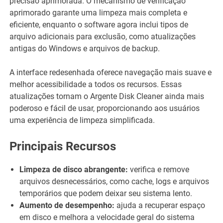
precisão aprimorada. O mecanismo de verificação
aprimorado garante uma limpeza mais completa e
eficiente, enquanto o software agora inclui tipos de
arquivo adicionais para exclusão, como atualizações
antigas do Windows e arquivos de backup.
A interface redesenhada oferece navegação mais suave e
melhor acessibilidade a todos os recursos. Essas
atualizações tornam o Argente Disk Cleaner ainda mais
poderoso e fácil de usar, proporcionando aos usuários
uma experiência de limpeza simplificada.
Principais Recursos
Limpeza de disco abrangente:
verifica e remove
arquivos desnecessários, como cache, logs e arquivos
temporários que podem deixar seu sistema lento.
Aumento de desempenho:
ajuda a recuperar espaço
em disco e melhora a velocidade geral do sistema