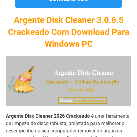
Argente Disk Cleaner 3.0.6.5
Crackeado Com Download Para
Windows PC
Argente Disk Cleaner
2026 Crackeado
é uma ferramenta
de limpeza de disco robusta, projetada para melhorar o
desempenho do seu computador removendo arquivos