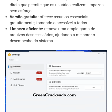
direta que permite que os usuários realizem limpezas
sem esforço.
Versão gratuita:
oferece recursos essenciais
gratuitamente, tornando-o acessível a todos.
Limpeza eficiente:
remove uma ampla gama de
arquivos desnecessários, ajudando a melhorar o
desempenho do sistema.