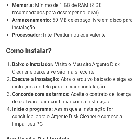
Memória:
Mínimo de 1 GB de RAM (2 GB
recomendados para desempenho ideal)
Armazenamento:
50 MB de espaço livre em disco para
instalação
Processador: I
ntel Pentium ou equivalente
Como Instalar?
Baixe o instalador:
Visite o Meu site Argente Disk
Cleaner e baixe a versão mais recente.
Execute a instalação:
Abra o arquivo baixado e siga as
instruções na tela para iniciar a instalação.
Concorde com os termos:
Aceite o contrato de licença
do software para continuar com a instalação.
Inicie o programa:
Assim que a instalação for
concluída, abra o Argente Disk Cleaner e comece a
limpar seu PC.