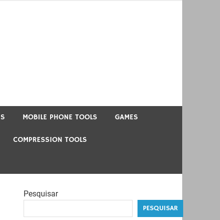
US
MOBILE PHONE TOOLS
GAMES
COMPRESSION TOOLS
Pesquisar
PESQUISAR