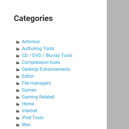
Categories
Antivirus
Authoring Tools
CD / DVD / Blu-ray Tools
Compression tools
Desktop Enhancements
Editor
File managers
Games
Gaming Related
Home
Internet
iPod Tools
Mac