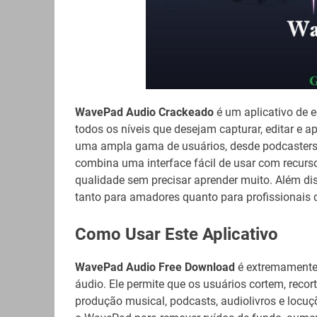
WavePad Audio Crackeado
é um aplicativo de e
todos os níveis que desejam capturar, editar e 
uma ampla gama de usuários, desde podcasters 
combina uma interface fácil de usar com recurs
qualidade sem precisar aprender muito. Além di
tanto para amadores quanto para profissionais
Como Usar Este Aplicativo
WavePad Audio Free Download
é extremamente 
áudio. Ele permite que os usuários cortem, recor
produção musical, podcasts, audiolivros e locuç