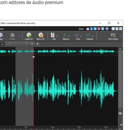
com editores de áudio premium