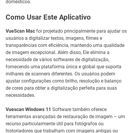
domésticos.
Como Usar Este Aplicativo
VueScan Mac
foi projetado principalmente para ajudar os
usuários a digitalizar textos, imagens, filmes e
transparências com eficiência, mantendo uma qualidade
de imagem excepcional. Além disso, Ele elimina a
necessidade de vários softwares de digitalização,
fornecendo uma plataforma única e global que suporta
milhares de scanners diferentes. Os usuários podem
ajustar configurações como brilho, resolução e balanço
de cores para obter a digitalização perfeita para suas
necessidades.
Vuescan Windows 11​
Software também oferece
ferramentas avançadas de restauração de imagem – um
recurso particularmente útil para fotógrafos ou
historiadores que trabalham com imagens antigas ou