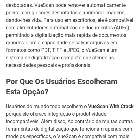
desbotadas. VueScan pode remover automaticamente
poeira, corrigir cores desbotadas e aprimorar imagens,
dando-lhes vida. Para uso em escritórios, ele é compatível
com alimentadores automáticos de documentos (ADFs),
permitindo a digitalização mais rápida de documentos
grandes. Com a capacidade de salvar arquivos em
formatos como PDF, TIFF e JPEG, o VueScan é um
sistema de digitalização completo que atende às
necessidades pessoais e profissionais.
Por Que Os Usuários Escolheram
Esta Opção?
Usuários do mundo todo escolhem o
VueScan With Crack
porque ele oferece integração e produtividade
incomparáveis. Além disso, Ao contrário de muitas outras
ferramentas de digitalização que funcionam apenas com
modelos específicos, o VueScan é compatível com mais