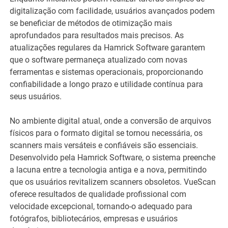
digitalização com facilidade, usuários avançados podem
se beneficiar de métodos de otimização mais
aprofundados para resultados mais precisos. As
atualizações regulares da Hamrick Software garantem
que o software permaneça atualizado com novas
ferramentas e sistemas operacionais, proporcionando
confiabilidade a longo prazo e utilidade contínua para
seus usuários.
No ambiente digital atual, onde a conversão de arquivos
físicos para o formato digital se tornou necessária, os
scanners mais versáteis e confiáveis ​​são essenciais.
Desenvolvido pela Hamrick Software, o sistema preenche
a lacuna entre a tecnologia antiga e a nova, permitindo
que os usuários revitalizem scanners obsoletos. VueScan
oferece resultados de qualidade profissional com
velocidade excepcional, tornando-o adequado para
fotógrafos, bibliotecários, empresas e usuários