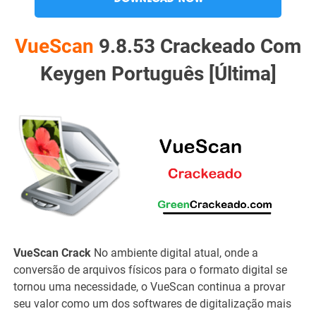
VueScan
9.8.53 Crackeado Com
Keygen Português [Última]
VueScan Crack
No ambiente digital atual, onde a
conversão de arquivos físicos para o formato digital se
tornou uma necessidade, o VueScan continua a provar
seu valor como um dos softwares de digitalização mais