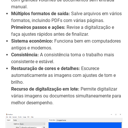
manual.
Múltiplos formatos de saída:
Salve arquivos em vários
formatos, incluindo PDFs com várias páginas.
Primeiros passos e ações:
Revise a digitalização e
faça ajustes rápidos antes de finalizar.
Sistema econômico:
Funciona bem em computadores
antigos e modernos.
Consistência:
A consistência torna o trabalho mais
consistente e estável.
Restauração de cores e detalhes:
Escurece
automaticamente as imagens com ajustes de tom e
brilho.
Recurso de digitalização em lote:
Permite digitalizar
várias imagens ou documentos simultaneamente para
melhor desempenho.