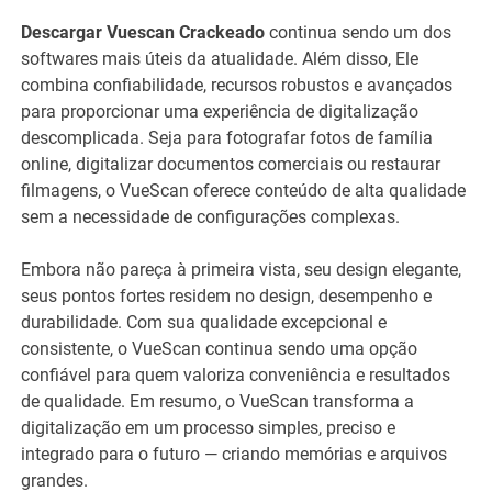
Descargar Vuescan Crackeado
continua sendo um dos
softwares mais úteis da atualidade. Além disso, Ele
combina confiabilidade, recursos robustos e avançados
para proporcionar uma experiência de digitalização
descomplicada. Seja para fotografar fotos de família
online, digitalizar documentos comerciais ou restaurar
filmagens, o VueScan oferece conteúdo de alta qualidade
sem a necessidade de configurações complexas.
Embora não pareça à primeira vista, seu design elegante,
seus pontos fortes residem no design, desempenho e
durabilidade. Com sua qualidade excepcional e
consistente, o VueScan continua sendo uma opção
confiável para quem valoriza conveniência e resultados
de qualidade. Em resumo, o VueScan transforma a
digitalização em um processo simples, preciso e
integrado para o futuro — criando memórias e arquivos
grandes.