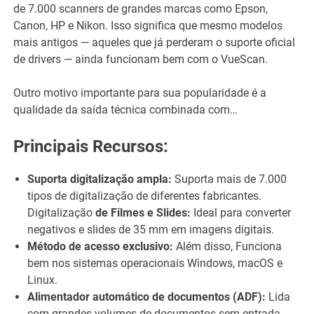
de 7.000 scanners de grandes marcas como Epson,
Canon, HP e Nikon. Isso significa que mesmo modelos
mais antigos — aqueles que já perderam o suporte oficial
de drivers — ainda funcionam bem com o VueScan.
Outro motivo importante para sua popularidade é a
qualidade da saída técnica combinada com…
Principais Recursos:
Suporta digitalização ampla:
Suporta mais de 7.000
tipos de digitalização de diferentes fabricantes.
Digitalização
de Filmes e Slides:
Ideal para converter
negativos e slides de 35 mm em imagens digitais.
Método de acesso exclusivo:
Além disso, Funciona
bem nos sistemas operacionais Windows, macOS e
Linux.
Alimentador automático de documentos (ADF):
Lida
com grandes volumes de documentos sem entrada