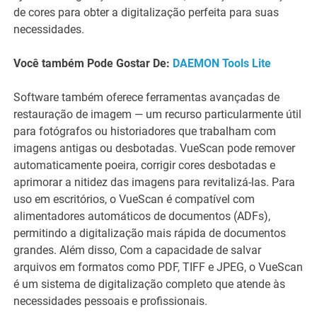
de cores para obter a digitalização perfeita para suas
necessidades.
Você também Pode Gostar De:
DAEMON Tools Lite
Software também oferece ferramentas avançadas de
restauração de imagem — um recurso particularmente útil
para fotógrafos ou historiadores que trabalham com
imagens antigas ou desbotadas. VueScan pode remover
automaticamente poeira, corrigir cores desbotadas e
aprimorar a nitidez das imagens para revitalizá-las. Para
uso em escritórios, o VueScan é compatível com
alimentadores automáticos de documentos (ADFs),
permitindo a digitalização mais rápida de documentos
grandes. Além disso, Com a capacidade de salvar
arquivos em formatos como PDF, TIFF e JPEG, o VueScan
é um sistema de digitalização completo que atende às
necessidades pessoais e profissionais.