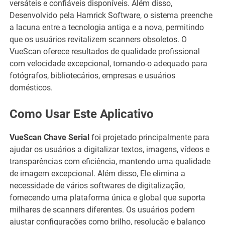
versáteis e confiáveis ​​disponíveis. Além disso,
Desenvolvido pela Hamrick Software, o sistema preenche
a lacuna entre a tecnologia antiga e a nova, permitindo
que os usuários revitalizem scanners obsoletos. O
VueScan oferece resultados de qualidade profissional
com velocidade excepcional, tornando-o adequado para
fotógrafos, bibliotecários, empresas e usuários
domésticos.
Como Usar Este Aplicativo
VueScan Chave Serial
foi projetado principalmente para
ajudar os usuários a digitalizar textos, imagens, vídeos e
transparências com eficiência, mantendo uma qualidade
de imagem excepcional. Além disso, Ele elimina a
necessidade de vários softwares de digitalização,
fornecendo uma plataforma única e global que suporta
milhares de scanners diferentes. Os usuários podem
ajustar configurações como brilho, resolução e balanço