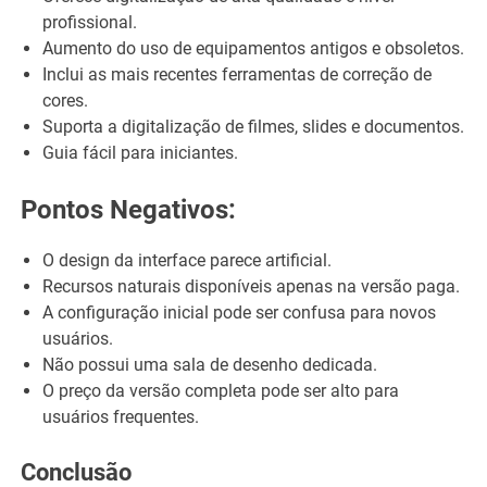
profissional.
Aumento do uso de equipamentos antigos e obsoletos.
Inclui as mais recentes ferramentas de correção de
cores.
Suporta a digitalização de filmes, slides e documentos.
Guia fácil para iniciantes.
Pontos Negativos:
O design da interface parece artificial.
Recursos naturais disponíveis apenas na versão paga.
A configuração inicial pode ser confusa para novos
usuários.
Não possui uma sala de desenho dedicada.
O preço da versão completa pode ser alto para
usuários frequentes.
Conclusão