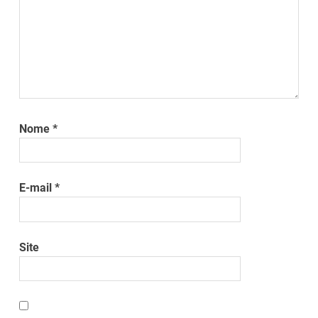
Nome
*
E-mail
*
Site