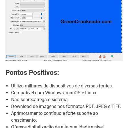
Pontos Positivos:
Utiliza milhares de dispositivos de diversas fontes.
Compatível com Windows, macOS e Linux.
Não sobrecarrega o sistema.
Download de imagens nos formatos PDF, JPEG e TIFF.
Aprimoramento contínuo e forte suporte ao
crescimento.
Oferece digitalização de alta qualidade e nível