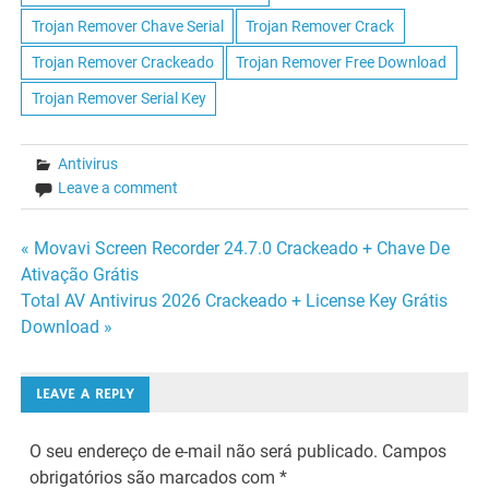
Trojan Remover Chave Serial
Trojan Remover Crack
Trojan Remover Crackeado
Trojan Remover Free Download
Trojan Remover Serial Key
Antivirus
Leave a comment
Navegação
« Movavi Screen Recorder 24.7.0 Crackeado + Chave De
Ativação Grátis
de
Total AV Antivirus 2026 Crackeado + License Key Grátis
Download »
Post
LEAVE A REPLY
O seu endereço de e-mail não será publicado.
Campos
obrigatórios são marcados com
*