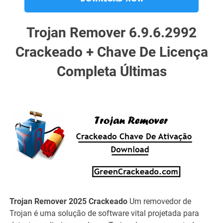
Trojan Remover 6.9.6.2992
Crackeado + Chave De Licença
Completa Últimas
Trojan Remover 2025 Crackeado
Um removedor de
Trojan é uma solução de software vital projetada para