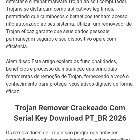
detectar e eliminar malware Trojan do seu computador.
Trojans se disfarçam como aplicativos legítimos,
permitindo que criminosos cibernéticos tenham acesso
não autorizado ao seu sistema. Utilizar um removedor de
Trojan eficaz garante que seus dados pessoais
permaneçam seguros e seu dispositivo opere com
eficiência.
Além disso Este artigo explora as funcionalidades,
benefícios e processo de instalação das principais
ferramentas de remoção de Trojan, fornecendo a você o
conhecimento para proteger seus ativos digitais de forma
eficaz.
Trojan Remover Crackeado Com
Serial Key Download PT_BR 2026
Os removedores de Trojan são programas antivírus