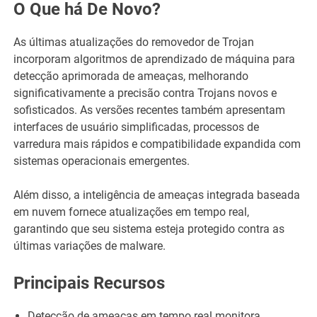
O Que há De Novo?
As últimas atualizações do removedor de Trojan
incorporam algoritmos de aprendizado de máquina para
detecção aprimorada de ameaças, melhorando
significativamente a precisão contra Trojans novos e
sofisticados. As versões recentes também apresentam
interfaces de usuário simplificadas, processos de
varredura mais rápidos e compatibilidade expandida com
sistemas operacionais emergentes.
Além disso, a inteligência de ameaças integrada baseada
em nuvem fornece atualizações em tempo real,
garantindo que seu sistema esteja protegido contra as
últimas variações de malware.
Principais Recursos
Detecção de ameaças em tempo real monitora