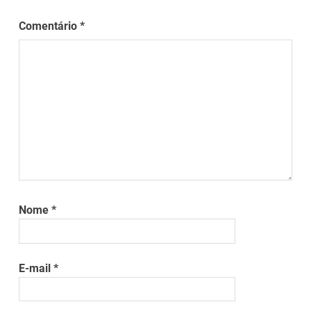
Comentário
*
Nome
*
E-mail
*