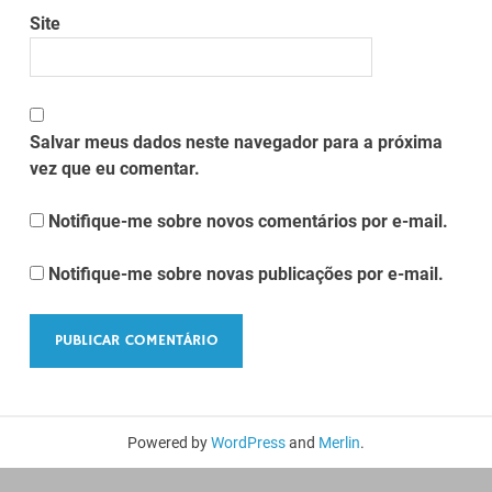
Site
Salvar meus dados neste navegador para a próxima
vez que eu comentar.
Notifique-me sobre novos comentários por e-mail.
Notifique-me sobre novas publicações por e-mail.
Powered by
WordPress
and
Merlin
.