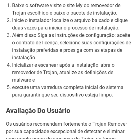
Baixe o software visite o site My do removedor de
Trojan escolhido e baixe o pacote de instalação.
Inicie o instalador localize o arquivo baixado e clique
duas vezes para iniciar o processo de instalação.
Além disso Siga as instruções de configuração: aceite
o contrato de licença, selecione suas configurações de
instalação preferidas e prossiga com as etapas de
instalação.
Inicializar e escanear após a instalação, abra o
removedor de Trojan, atualize as definições de
malware e
execute uma varredura completa inicial do sistema
para garantir que seu dispositivo esteja limpo.
Avaliação Do Usuário
Os usuários recomendam fortemente o Trojan Remover
por sua capacidade excepcional de detectar e eliminar
uma ampla gama de ameaças de Trojan de forma