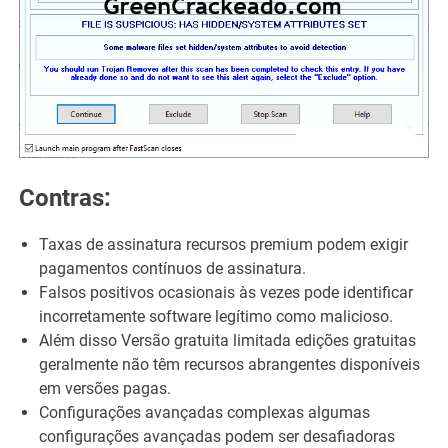
Contras:
Taxas de assinatura recursos premium podem exigir
pagamentos contínuos de assinatura.
Falsos positivos ocasionais às vezes pode identificar
incorretamente software legítimo como malicioso.
Além disso Versão gratuita limitada edições gratuitas
geralmente não têm recursos abrangentes disponíveis
em versões pagas.
Configurações avançadas complexas algumas
configurações avançadas podem ser desafiadoras