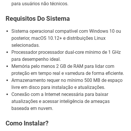
para usuários não técnicos.
Requisitos Do Sistema
Sistema operacional compatível com Windows 10 ou
posterior, macOS 10.12+ e distribuições Linux
selecionadas.
Processador processador dual-core mínimo de 1 GHz
para desempenho ideal.
Memória pelo menos 2 GB de RAM para lidar com
proteção em tempo real e varredura de forma eficiente.
Armazenamento requer no mínimo 500 MB de espaço
livre em disco para instalação e atualizações.
Conexão com a Internet necessária para baixar
atualizações e acessar inteligência de ameaças
baseada em nuvem.
Como Instalar?