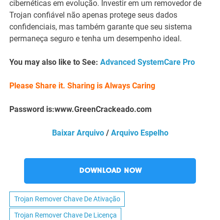
cibernéticas em evolução. Investir em um removedor de
Trojan confiável não apenas protege seus dados
confidenciais, mas também garante que seu sistema
permaneça seguro e tenha um desempenho ideal.
You may also like to See:
Advanced SystemCare Pro
Please Share it. Sharing is Always Caring
Password is:www.GreenCrackeado.com
Baixar Arquivo
/
Arquivo Espelho
DOWNLOAD NOW
Trojan Remover Chave De Ativação
Trojan Remover Chave De Licença