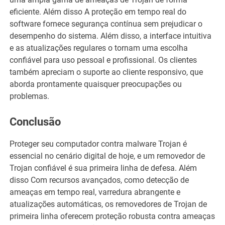
eficiente. Além disso A proteção em tempo real do
software fornece segurança contínua sem prejudicar o
desempenho do sistema. Além disso, a interface intuitiva
e as atualizações regulares o tornam uma escolha
confiável para uso pessoal e profissional. Os clientes
também apreciam o suporte ao cliente responsivo, que
aborda prontamente quaisquer preocupações ou
problemas.
Conclusão
Proteger seu computador contra malware Trojan é
essencial no cenário digital de hoje, e um removedor de
Trojan confiável é sua primeira linha de defesa. Além
disso Com recursos avançados, como detecção de
ameaças em tempo real, varredura abrangente e
atualizações automáticas, os removedores de Trojan de
primeira linha oferecem proteção robusta contra ameaças