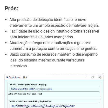
Prós:
Alta precisão de detecção identifica e remove
efetivamente um amplo espectro de malware Trojan.
Facilidade de uso o design intuitivo o torna acessível
para iniciantes e usuários avançados.
Atualizações frequentes atualizações regulares
aumentam a proteção contra ameaças emergentes.
Baixo consumo de recursos mantém o desempenho
ideal do sistema mesmo durante varreduras
intensivas.