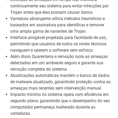
continuamente seu sistema para evitar infecções por
Trojan antes que elas possam causar danos.
Varredura abrangente utiliza métodos heurísticos e
baseados em assinatura para identificar e remover
uma ampla gama de variantes de Trojan.
Interface amigável projetada para facilidade de uso,
permitindo que usuários de todos os níveis técnicos
naveguem e operem o software sem esforço.
Além disso Quarentena e remoção isola as ameaças
detectadas em um ambiente seguro e garante sua
remoção completa do sistema.
Atualizações automáticas mantém o banco de dados
de malware atualizado, garantindo proteção contra as
ameaças mais recentes sem intervenção manual.
Impacto mínimo no sistema opera com eficiência em
segundo plano, garantindo que o desempenho do seu
computador permaneça inalterado durante as
varreduras.