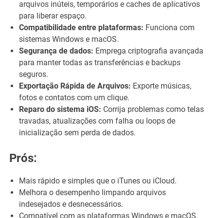
arquivos inúteis, temporários e caches de aplicativos
para liberar espaço.
Compatibilidade entre plataformas:
Funciona com
sistemas Windows e macOS.
Segurança de dados:
Emprega criptografia avançada
para manter todas as transferências e backups
seguros.
Exportação Rápida de Arquivos:
Exporte músicas,
fotos e contatos com um clique.
Reparo do sistema iOS:
Corrija problemas como telas
travadas, atualizações com falha ou loops de
inicialização sem perda de dados.
Prós:
Mais rápido e simples que o iTunes ou iCloud.
Melhora o desempenho limpando arquivos
indesejados e desnecessários.
Compatível com as plataformas Windows e macOS.