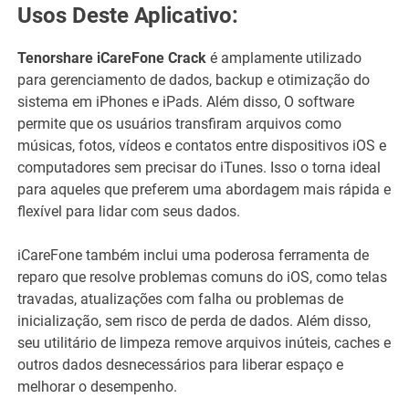
Usos Deste Aplicativo:
Tenorshare iCareFone Crack
é amplamente utilizado
para gerenciamento de dados, backup e otimização do
sistema em iPhones e iPads. Além disso, O software
permite que os usuários transfiram arquivos como
músicas, fotos, vídeos e contatos entre dispositivos iOS e
computadores sem precisar do iTunes. Isso o torna ideal
para aqueles que preferem uma abordagem mais rápida e
flexível para lidar com seus dados.
iCareFone também inclui uma poderosa ferramenta de
reparo que resolve problemas comuns do iOS, como telas
travadas, atualizações com falha ou problemas de
inicialização, sem risco de perda de dados. Além disso,
seu utilitário de limpeza remove arquivos inúteis, caches e
outros dados desnecessários para liberar espaço e
melhorar o desempenho.