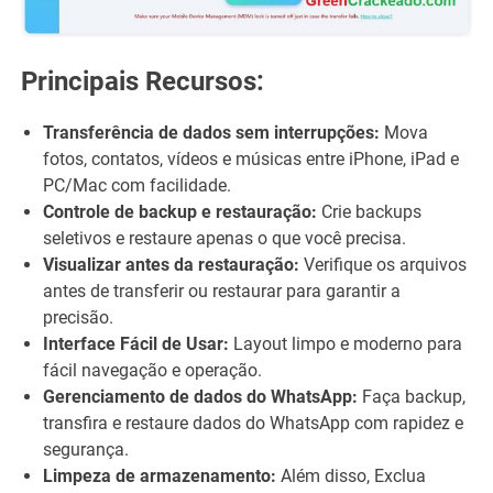
Principais Recursos:
Transferência de dados sem interrupções:
Mova
fotos, contatos, vídeos e músicas entre iPhone, iPad e
PC/Mac com facilidade.
Controle de backup e restauração:
Crie backups
seletivos e restaure apenas o que você precisa.
Visualizar antes da restauração:
Verifique os arquivos
antes de transferir ou restaurar para garantir a
precisão.
Interface Fácil de Usar:
Layout limpo e moderno para
fácil navegação e operação.
Gerenciamento de dados do WhatsApp:
Faça backup,
transfira e restaure dados do WhatsApp com rapidez e
segurança.
Limpeza de armazenamento:
Além disso, Exclua