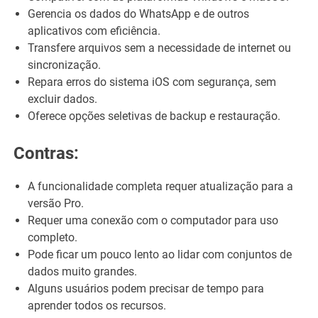
Gerencia os dados do WhatsApp e de outros
aplicativos com eficiência.
Transfere arquivos sem a necessidade de internet ou
sincronização.
Repara erros do sistema iOS com segurança, sem
excluir dados.
Oferece opções seletivas de backup e restauração.
Contras:
A funcionalidade completa requer atualização para a
versão Pro.
Requer uma conexão com o computador para uso
completo.
Pode ficar um pouco lento ao lidar com conjuntos de
dados muito grandes.
Alguns usuários podem precisar de tempo para
aprender todos os recursos.