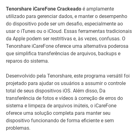
Tenorshare iCareFone Crackeado
é amplamente
utilizado para gerenciar dados, e manter o desempenho
do dispositivo pode ser um desafio, especialmente ao
usar o iTunes ou o iCloud. Essas ferramentas tradicionais
da Apple podem ser restritivas e, às vezes, confusas. O
Tenorshare iCareFone oferece uma alternativa poderosa
que simplifica transferências de arquivos, backups e
reparos do sistema.
Desenvolvido pela Tenorshare, este programa versátil foi
projetado para ajudar os usuários a assumir o controle
total de seus dispositivos iOS. Além disso, Da
transferência de fotos e vídeos à correção de erros do
sistema e limpeza de arquivos inúteis, o iCareFone
oferece uma solução completa para manter seu
dispositivo funcionando de forma eficiente e sem
problemas.