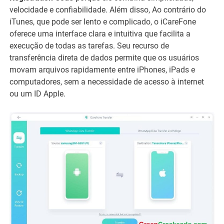
velocidade e confiabilidade. Além disso, Ao contrário do
iTunes, que pode ser lento e complicado, o iCareFone
oferece uma interface clara e intuitiva que facilita a
execução de todas as tarefas. Seu recurso de
transferência direta de dados permite que os usuários
movam arquivos rapidamente entre iPhones, iPads e
computadores, sem a necessidade de acesso à internet
ou um ID Apple.