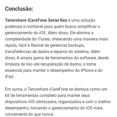
Conclusão:
Tenorshare iCareFone Serial Key
é uma solução
poderosa e confiável para quem busca simplificar o
gerenciamento do iOS. Além disso, Ele elimina a
complexidade do iTunes, oferecendo uma maneira mais
rápida, fácil e flexível de gerenciar backups,
transferências de dados e reparos do sistema. Além
disso, A ampla gama de ferramentas do software, desde
limpeza de lixo até recuperação de dados, o torna
essencial para manter o desempenho do iPhone e do
iPad.
Em suma, o Tenorshare iCareFone se destaca como um
kit de ferramentas completo para manter seus
dispositivos iOS otimizados, organizados e com o melhor
desempenho, tornando o gerenciamento do iOS mais
conveniente do que nunca.