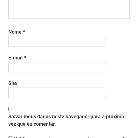
Nome
*
E-mail
*
Site
Salvar meus dados neste navegador para a próxima
vez que eu comentar.