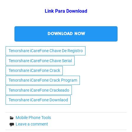
Link Para Download
DOWNLOAD NOW
Tenorshare iCareFone Chave De Registro
Tenorshare iCareFone Chave Serial
Tenorshare iCareFone Crack
Tenorshare iCareFone Crack Program
Tenorshare iCareFone Crackeado
Tenorshare iCareFone Downlaod
Mobile Phone Tools
Leave a comment