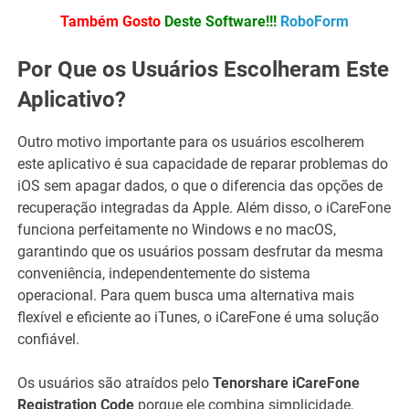
Também Gosto
Deste Software!!!
RoboForm
Por Que os Usuários Escolheram Este
Aplicativo?
Outro motivo importante para os usuários escolherem
este aplicativo é sua capacidade de reparar problemas do
iOS sem apagar dados, o que o diferencia das opções de
recuperação integradas da Apple. Além disso, o iCareFone
funciona perfeitamente no Windows e no macOS,
garantindo que os usuários possam desfrutar da mesma
conveniência, independentemente do sistema
operacional. Para quem busca uma alternativa mais
flexível e eficiente ao iTunes, o iCareFone é uma solução
confiável.
Os usuários são atraídos pelo
Tenorshare iCareFone
Registration Code
porque ele combina simplicidade,