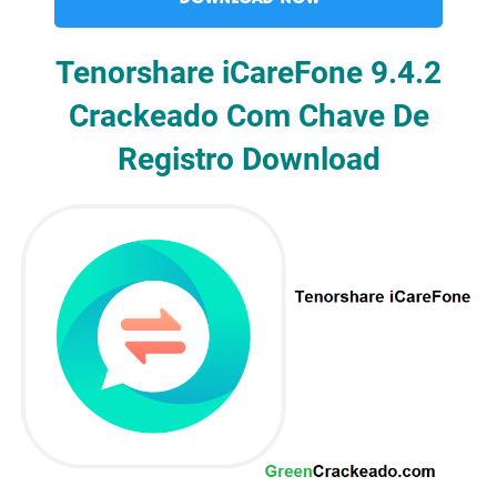
Tenorshare iCareFone 9.4.2
Crackeado Com Chave De
Registro Download