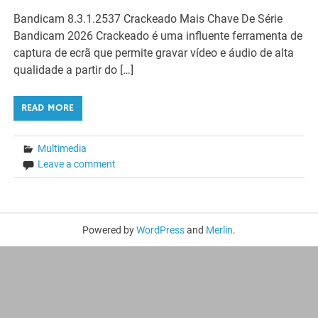
Bandicam 8.3.1.2537 Crackeado Mais Chave De Série
Bandicam 2026 Crackeado é uma influente ferramenta de
captura de ecrã que permite gravar vídeo e áudio de alta
qualidade a partir do […]
READ MORE
Multimedia
Leave a comment
Powered by
WordPress
and
Merlin
.