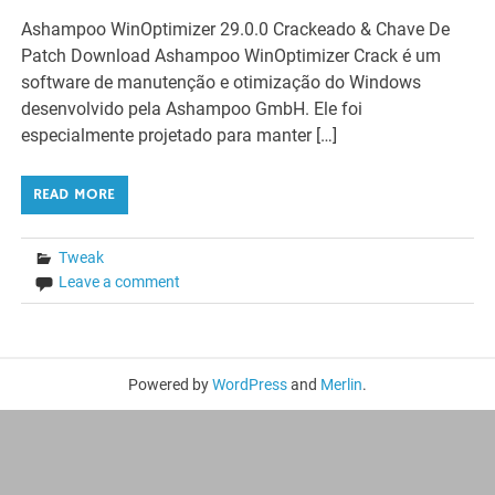
Ashampoo WinOptimizer 29.0.0 Crackeado & Chave De
Patch Download Ashampoo WinOptimizer Crack é um
software de manutenção e otimização do Windows
desenvolvido pela Ashampoo GmbH. Ele foi
especialmente projetado para manter […]
READ MORE
Tweak
Leave a comment
Powered by
WordPress
and
Merlin
.