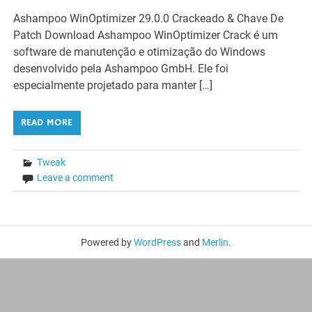
Ashampoo WinOptimizer 29.0.0 Crackeado & Chave De
Patch Download Ashampoo WinOptimizer Crack é um
software de manutenção e otimização do Windows
desenvolvido pela Ashampoo GmbH. Ele foi
especialmente projetado para manter […]
READ MORE
Tweak
Leave a comment
Powered by
WordPress
and
Merlin
.