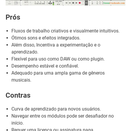
Prós
Fluxos de trabalho criativos e visualmente intuitivos.
Ótimos sons e efeitos integrados.
Além disso, Incentiva a experimentação e o
aprendizado.
Flexível para uso como DAW ou como plugin.
Desempenho estável e confiável.
Adequado para uma ampla gama de gêneros
musicais.
Contras
Curva de aprendizado para novos usuários.
Navegar entre os módulos pode ser desafiador no
início.
Requer uma licença ou assinatura paga.