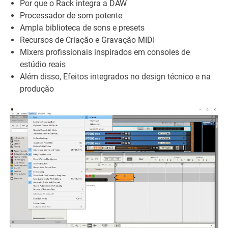
Por que o Rack integra a DAW
Processador de som potente
Ampla biblioteca de sons e presets
Recursos de Criação e Gravação MIDI
Mixers profissionais inspirados em consoles de
estúdio reais
Além disso, Efeitos integrados no design técnico e na
produção