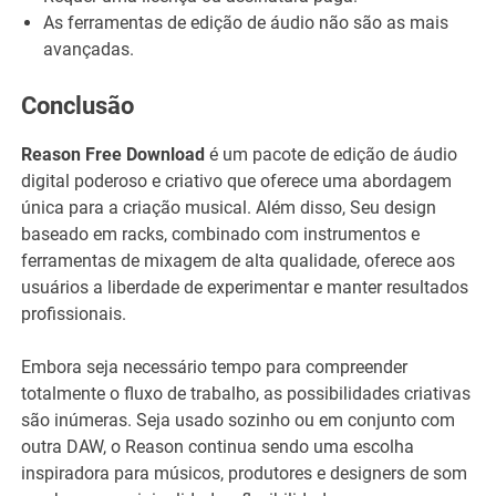
As ferramentas de edição de áudio não são as mais
avançadas.
Conclusão
Reason Free Download
é um pacote de edição de áudio
digital poderoso e criativo que oferece uma abordagem
única para a criação musical. Além disso, Seu design
baseado em racks, combinado com instrumentos e
ferramentas de mixagem de alta qualidade, oferece aos
usuários a liberdade de experimentar e manter resultados
profissionais.
Embora seja necessário tempo para compreender
totalmente o fluxo de trabalho, as possibilidades criativas
são inúmeras. Seja usado sozinho ou em conjunto com
outra DAW, o Reason continua sendo uma escolha
inspiradora para músicos, produtores e designers de som