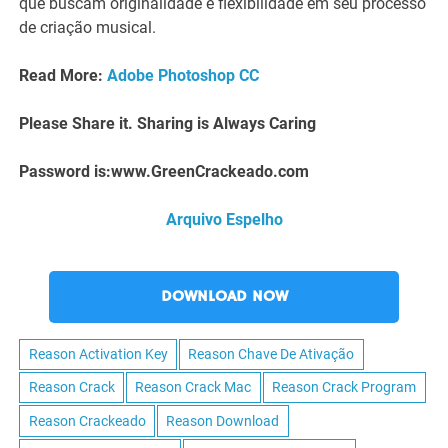
que buscam originalidade e flexibilidade em seu processo
de criação musical.
Read More:
Adobe Photoshop CC
Please Share it. Sharing is Always Caring
Password is:www.GreenCrackeado.com
Arquivo Espelho
DOWNLOAD NOW
Reason Activation Key
Reason Chave De Ativação
Reason Crack
Reason Crack Mac
Reason Crack Program
Reason Crackeado
Reason Download