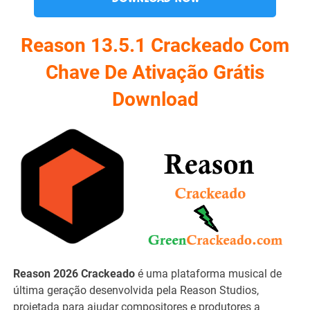
Reason 13.5.1 Crackeado Com
Chave De Ativação Grátis
Download
Reason 2026 Crackeado
é uma plataforma musical de
última geração desenvolvida pela Reason Studios,
projetada para ajudar compositores e produtores a