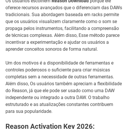
Os usuários escolhem
Reason Download
porque ele
oferece recursos avançados que o diferenciam das DAWs
tradicionais. Sua abordagem baseada em racks permite
que os usuários visualizem claramente como o som se
propaga pelos instrumentos, facilitando a compreensão
de técnicas complexas. Além disso, Esse método parece
incentivar a experimentação e ajudar os usuários a
aprender conceitos sonoros de forma natural.
Um dos motivos é a disponibilidade de ferramentas e
controles poderosos o suficiente para criar músicas
completas sem a necessidade de outras ferramentas.
Além disso, Os usuários também apreciam a flexibilidade
do Reason, já que ele pode ser usado como uma DAW
independente ou integrado a outra DAW. O trabalho
estruturado e as atualizações constantes contribuem
para sua popularidade.
Reason Activation Key 2026: