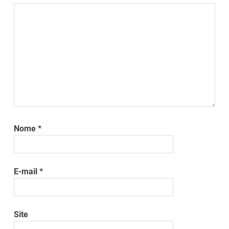
Nome
*
E-mail
*
Site