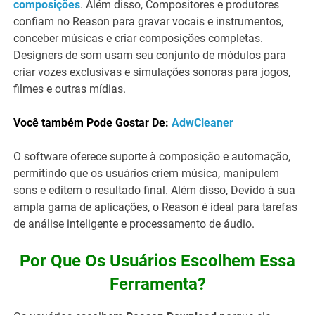
composições
. Além disso, Compositores e produtores
confiam no Reason para gravar vocais e instrumentos,
conceber músicas e criar composições completas.
Designers de som usam seu conjunto de módulos para
criar vozes exclusivas e simulações sonoras para jogos,
filmes e outras mídias.
Você também Pode Gostar De:
AdwCleaner
O software oferece suporte à composição e automação,
permitindo que os usuários criem música, manipulem
sons e editem o resultado final. Além disso, Devido à sua
ampla gama de aplicações, o Reason é ideal para tarefas
de análise inteligente e processamento de áudio.
Por Que Os Usuários Escolhem Essa
Ferramenta?