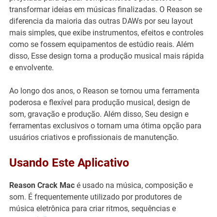
transformar ideias em músicas finalizadas. O Reason se
diferencia da maioria das outras DAWs por seu layout
mais simples, que exibe instrumentos, efeitos e controles
como se fossem equipamentos de estúdio reais. Além
disso, Esse design torna a produção musical mais rápida
e envolvente.
Ao longo dos anos, o Reason se tornou uma ferramenta
poderosa e flexível para produção musical, design de
som, gravação e produção. Além disso, Seu design e
ferramentas exclusivos o tornam uma ótima opção para
usuários criativos e profissionais de manutenção.
Usando Este Aplicativo
Reason Crack Mac
é usado na música, composição e
som. É frequentemente utilizado por produtores de
música eletrônica para criar ritmos, sequências e