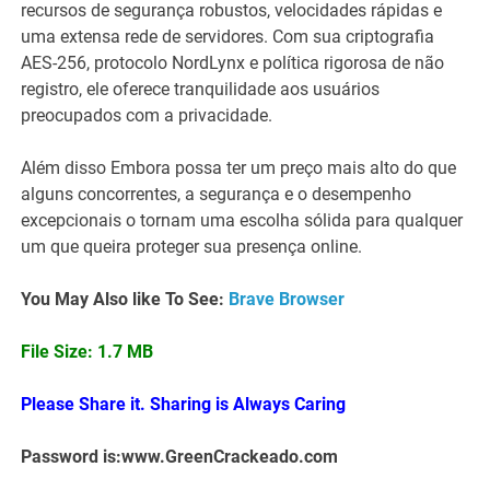
recursos de segurança robustos, velocidades rápidas e
uma extensa rede de servidores. Com sua criptografia
AES-256, protocolo NordLynx e política rigorosa de não
registro, ele oferece tranquilidade aos usuários
preocupados com a privacidade.
Além disso Embora possa ter um preço mais alto do que
alguns concorrentes, a segurança e o desempenho
excepcionais o tornam uma escolha sólida para qualquer
um que queira proteger sua presença online.
You May Also like To See:
Brave Browser
File Size: 1.7 MB
Please Share it. Sharing is Always Caring
Password is:www.GreenCrackeado.com