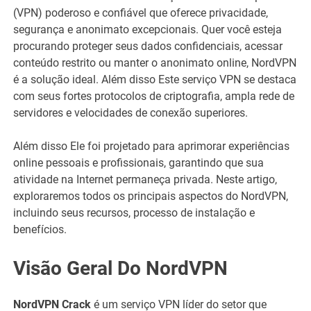
(VPN) poderoso e confiável que oferece privacidade,
segurança e anonimato excepcionais. Quer você esteja
procurando proteger seus dados confidenciais, acessar
conteúdo restrito ou manter o anonimato online, NordVPN
é a solução ideal. Além disso Este serviço VPN se destaca
com seus fortes protocolos de criptografia, ampla rede de
servidores e velocidades de conexão superiores.
Além disso Ele foi projetado para aprimorar experiências
online pessoais e profissionais, garantindo que sua
atividade na Internet permaneça privada. Neste artigo,
exploraremos todos os principais aspectos do NordVPN,
incluindo seus recursos, processo de instalação e
benefícios.
Visão Geral Do NordVPN
NordVPN Crack
é um serviço VPN líder do setor que