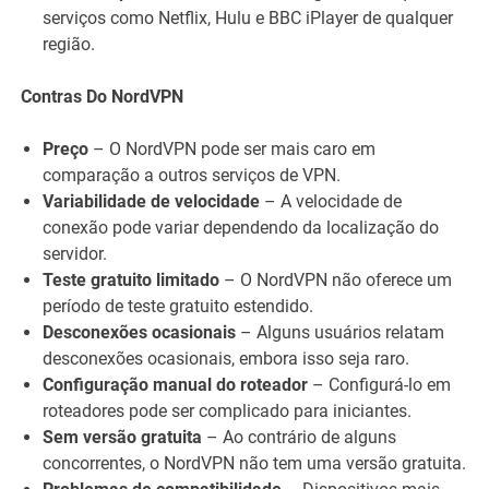
serviços como Netflix, Hulu e BBC iPlayer de qualquer
região.
Contras Do NordVPN
Preço
– O NordVPN pode ser mais caro em
comparação a outros serviços de VPN.
Variabilidade de velocidade
– A velocidade de
conexão pode variar dependendo da localização do
servidor.
Teste gratuito limitado
– O NordVPN não oferece um
período de teste gratuito estendido.
Desconexões ocasionais
– Alguns usuários relatam
desconexões ocasionais, embora isso seja raro.
Configuração manual do roteador
– Configurá-lo em
roteadores pode ser complicado para iniciantes.
Sem versão gratuita
– Ao contrário de alguns
concorrentes, o NordVPN não tem uma versão gratuita.