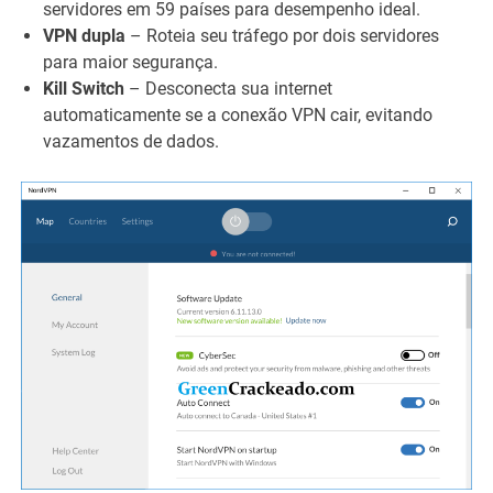
servidores em 59 países para desempenho ideal.
VPN dupla
– Roteia seu tráfego por dois servidores
para maior segurança.
Kill Switch
– Desconecta sua internet
automaticamente se a conexão VPN cair, evitando
vazamentos de dados.