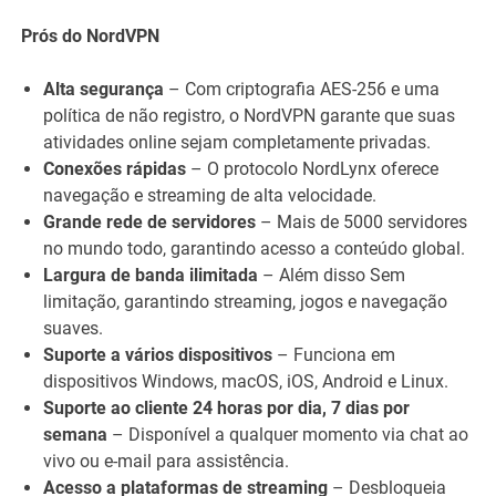
Prós do NordVPN
Alta segurança
– Com criptografia AES-256 e uma
política de não registro, o NordVPN garante que suas
atividades online sejam completamente privadas.
Conexões rápidas
– O protocolo NordLynx oferece
navegação e streaming de alta velocidade.
Grande rede de servidores
– Mais de 5000 servidores
no mundo todo, garantindo acesso a conteúdo global.
Largura de banda ilimitada
– Além disso Sem
limitação, garantindo streaming, jogos e navegação
suaves.
Suporte a vários dispositivos
– Funciona em
dispositivos Windows, macOS, iOS, Android e Linux.
Suporte ao cliente 24 horas por dia, 7 dias por
semana
– Disponível a qualquer momento via chat ao
vivo ou e-mail para assistência.
Acesso a plataformas de streaming
– Desbloqueia