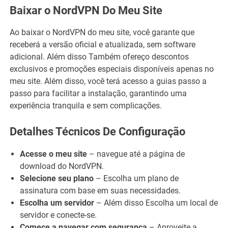
Baixar o NordVPN Do Meu Site
Ao baixar o NordVPN do meu site, você garante que
receberá a versão oficial e atualizada, sem software
adicional. Além disso Também ofereço descontos
exclusivos e promoções especiais disponíveis apenas no
meu site. Além disso, você terá acesso a guias passo a
passo para facilitar a instalação, garantindo uma
experiência tranquila e sem complicações.
Detalhes Técnicos De Configuração
Acesse o meu site
– navegue até a página de
download do NordVPN.
Selecione seu plano
– Escolha um plano de
assinatura com base em suas necessidades.
Escolha um servidor
– Além disso Escolha um local de
servidor e conecte-se.
Comece a navegar com segurança
– Aproveite a