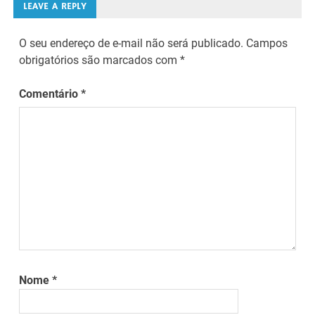
LEAVE A REPLY
O seu endereço de e-mail não será publicado.
Campos
obrigatórios são marcados com
*
Comentário
*
Nome
*