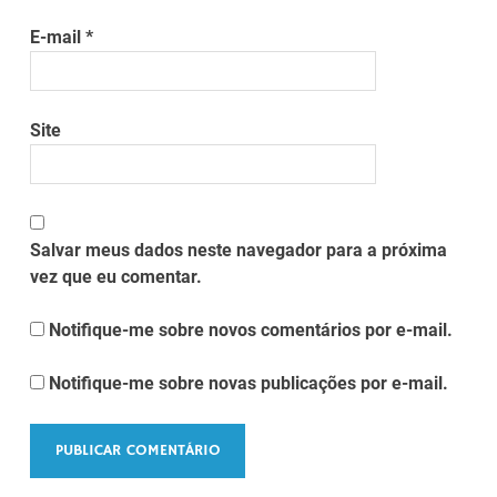
E-mail
*
Site
Salvar meus dados neste navegador para a próxima
vez que eu comentar.
Notifique-me sobre novos comentários por e-mail.
Notifique-me sobre novas publicações por e-mail.