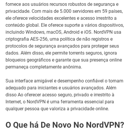
fornece aos usuários recursos robustos de segurança e
privacidade. Com mais de 5.000 servidores em 59 países,
ele oferece velocidades excelentes e acesso irrestrito a
conteúdo global. Ele oferece suporte a vários dispositivos,
incluindo Windows, macOS, Android e iOS. NordVPN usa
criptografia AES-256, uma política de não registros e
protocolos de segurança avançados para proteger seus
dados. Além disso, ele permite torrents seguros, ignora
bloqueios geográficos e garante que sua presença online
permaneça completamente anônima.
Sua interface amigável e desempenho confiável o tornam
adequado para iniciantes e usuários avançados. Além
disso Ao oferecer acesso seguro, privado e irrestrito à
Internet, o NordVPN é uma ferramenta essencial para
qualquer pessoa que valoriza a privacidade online.
O Que há De Novo No NordVPN?