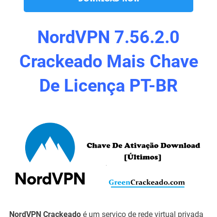
NordVPN 7.56.2.0
Crackeado Mais Chave
De Licença PT-BR
NordVPN Crackeado
é um serviço de rede virtual privada