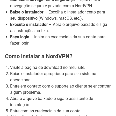
navegação segura e privada com a NordVPN.
Baixe o instalador
– Escolha o instalador certo para
seu dispositivo (Windows, macOS, etc.).
Execute o instalador
– Abra o arquivo baixado e siga
as instruções na tela.
Faça login
– Insira as credenciais da sua conta para
fazer login.
Como Instalar a NordVPN?
Visite a página de download no meu site.
Baixe o instalador apropriado para seu sistema
operacional.
Entre em contato com o suporte ao cliente se encontrar
algum problema.
Abra o arquivo baixado e siga o assistente de
instalação.
Entre com as credenciais da sua conta.