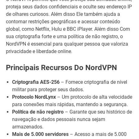
proteja seus dados confidenciais e oculte seu endereço IP
de olhares curiosos. Além disso Ele também ajuda a
contornar restrições geográficas e acessar conteúdo
global, como Netflix, Hulu e BBC iPlayer. Além disso Com
sua criptografia forte e uma política de não registro, o
NordVPN é essencial para qualquer pessoa que valoriza
privacidade e liberdade online.
Principais Recursos Do NordVPN
Criptografia AES-256
– Fornece criptografia de nível
militar para proteger seus dados.
Protocolo NordLynx
– Um protocolo de alta velocidade
para conexões mais rápidas, mantendo a segurança.
Política de não registro
– Garante que seu histórico de
navegação e dados pessoais nunca sejam
armazenados.
Mais de 5.000 servidores
– Acesso a mais de 5.000