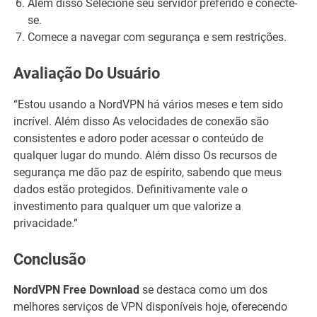
Além disso Selecione seu servidor preferido e conecte-
se.
Comece a navegar com segurança e sem restrições.
Avaliação Do Usuário
“Estou usando a NordVPN há vários meses e tem sido
incrível. Além disso As velocidades de conexão são
consistentes e adoro poder acessar o conteúdo de
qualquer lugar do mundo. Além disso Os recursos de
segurança me dão paz de espírito, sabendo que meus
dados estão protegidos. Definitivamente vale o
investimento para qualquer um que valorize a
privacidade.”
Conclusão
NordVPN Free Download
se destaca como um dos
melhores serviços de VPN disponíveis hoje, oferecendo