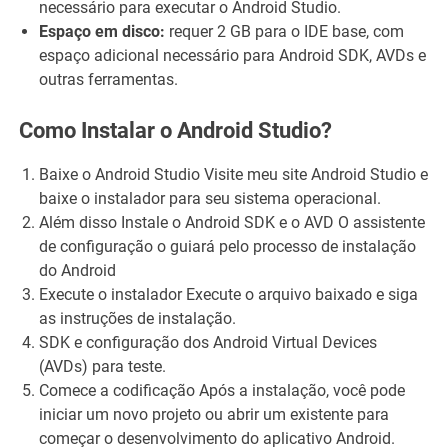
necessário para executar o Android Studio.
Espaço em disco:
requer 2 GB para o IDE base, com
espaço adicional necessário para Android SDK, AVDs e
outras ferramentas.
Como Instalar o Android Studio?
Baixe o Android Studio Visite meu site Android Studio e
baixe o instalador para seu sistema operacional.
Além disso Instale o Android SDK e o AVD O assistente
de configuração o guiará pelo processo de instalação
do Android
Execute o instalador Execute o arquivo baixado e siga
as instruções de instalação.
SDK e configuração dos Android Virtual Devices
(AVDs) para teste.
Comece a codificação Após a instalação, você pode
iniciar um novo projeto ou abrir um existente para
começar o desenvolvimento do aplicativo Android.