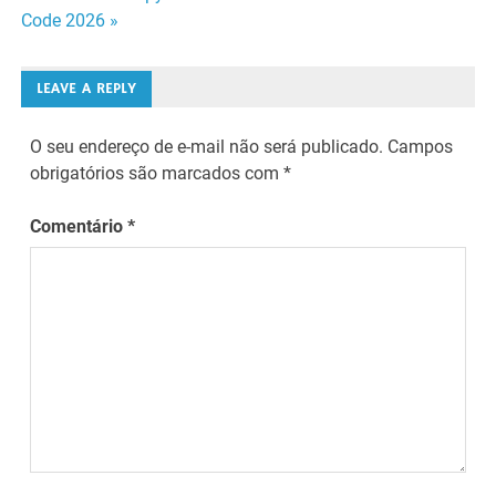
Code 2026 »
Post
LEAVE A REPLY
O seu endereço de e-mail não será publicado.
Campos
obrigatórios são marcados com
*
Comentário
*