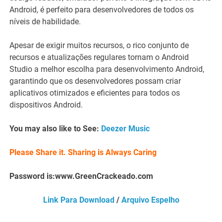
Android, é perfeito para desenvolvedores de todos os
níveis de habilidade.
Apesar de exigir muitos recursos, o rico conjunto de
recursos e atualizações regulares tornam o Android
Studio a melhor escolha para desenvolvimento Android,
garantindo que os desenvolvedores possam criar
aplicativos otimizados e eficientes para todos os
dispositivos Android.
You may also like to See:
Deezer Music
Please Share it. Sharing is Always Caring
Password is:www.GreenCrackeado.com
Link Para Download
/
Arquivo Espelho