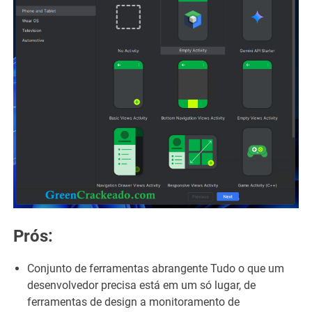
Prós:
Conjunto de ferramentas abrangente Tudo o que um
desenvolvedor precisa está em um só lugar, de
ferramentas de design a monitoramento de