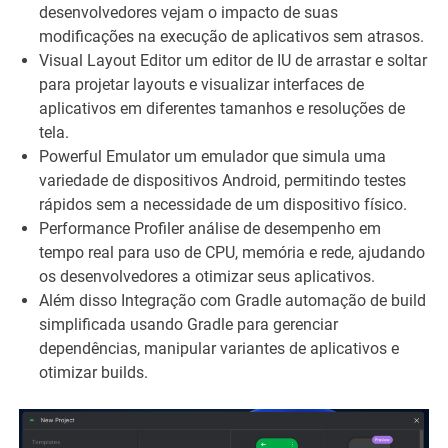
desenvolvedores vejam o impacto de suas
modificações na execução de aplicativos sem atrasos.
Visual Layout Editor um editor de IU de arrastar e soltar
para projetar layouts e visualizar interfaces de
aplicativos em diferentes tamanhos e resoluções de
tela.
Powerful Emulator um emulador que simula uma
variedade de dispositivos Android, permitindo testes
rápidos sem a necessidade de um dispositivo físico.
Performance Profiler análise de desempenho em
tempo real para uso de CPU, memória e rede, ajudando
os desenvolvedores a otimizar seus aplicativos.
Além disso Integração com Gradle automação de build
simplificada usando Gradle para gerenciar
dependências, manipular variantes de aplicativos e
otimizar builds.