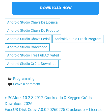
DOWNLOAD NOW
Android Studio Chave De Licença
Android Studio Chave Do Produto
Android Studio Chave Serial
Android Studio Crack Program
Android Studio Crackeado
Android Studio Free Full Activated
Android Studio Grátis Download
Programming
Leave a comment
Navegação
« PCMark 10 2.3.2912 Crackeado & Keygen Grátis
Download 2026
de
EaseUS Disk Copy 7.0.0.20260225 Crackeado + License