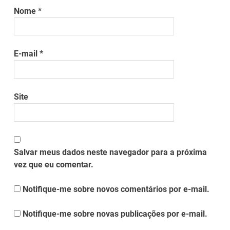
Nome
*
E-mail
*
Site
Salvar meus dados neste navegador para a próxima
vez que eu comentar.
Notifique-me sobre novos comentários por e-mail.
Notifique-me sobre novas publicações por e-mail.