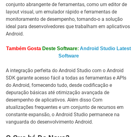
conjunto abrangente de ferramentas, como um editor de
layout visual, um emulador rápido e ferramentas de
monitoramento de desempenho, tornando-o a solução
ideal para desenvolvedores que trabalham em aplicativos
Android.
Também Gosta
Deste Software:
Android Studio Latest
Software
A integração perfeita do Android Studio com o Android
SDK garante acesso fácil a todas as ferramentas e APIs
do Android, fornecendo tudo, desde codificação e
depuração básicas até otimização avançada de
desempenho de aplicativos. Além disso Com
atualizações frequentes e um conjunto de recursos em
constante expansão, o Android Studio permanece na
vanguarda do desenvolvimento Android.