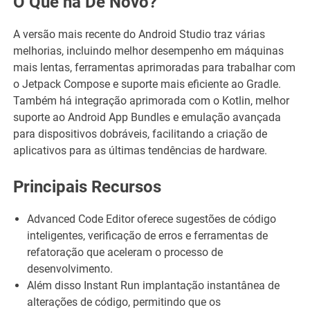
O Que há De Novo?
A versão mais recente do Android Studio traz várias
melhorias, incluindo melhor desempenho em máquinas
mais lentas, ferramentas aprimoradas para trabalhar com
o Jetpack Compose e suporte mais eficiente ao Gradle.
Também há integração aprimorada com o Kotlin, melhor
suporte ao Android App Bundles e emulação avançada
para dispositivos dobráveis, facilitando a criação de
aplicativos para as últimas tendências de hardware.
Principais Recursos
Advanced Code Editor oferece sugestões de código
inteligentes, verificação de erros e ferramentas de
refatoração que aceleram o processo de
desenvolvimento.
Além disso Instant Run implantação instantânea de
alterações de código, permitindo que os