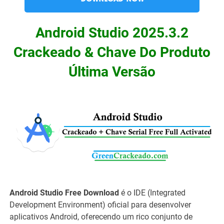
Android Studio 2025.3.2
Crackeado & Chave Do Produto
Última Versão
Android Studio Free Download
é o IDE (Integrated
Development Environment) oficial para desenvolver
aplicativos Android, oferecendo um rico conjunto de