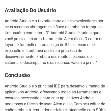
Avaliação Do Usuário
Android Studio é o favorito entre os desenvolvedores por
seus recursos abrangentes e fluxo de trabalho tranquilo.
Um usuário comentou: “O Android Studio é tudo o que
você precisa em uma ferramenta. Além disso O editor de
layout é fantástico para design de IU, e o recurso de
execução instantânea acelera o processo de
desenvolvimento. Embora use muitos recursos do
sistema, o desempenho e os recursos valem a pena.”
Conclusão
Android Studio é o principal IDE para desenvolvimento de
aplicativos Android, oferecendo todas as ferramentas e
recursos necessários para criar aplicativos Android
poderosos e fáceis de usar. Além disso Com seu editor de
código robusto, emulador perfeito e integração com SDKs