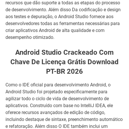
recursos que dão suporte a todas as etapas do processo
de desenvolvimento. Além disso Da codificação e design
aos testes e depuração, o Android Studio fornece aos
desenvolvedores todas as ferramentas necessárias para
criar aplicativos Android de alta qualidade e com
desempenho otimizado.
Android Studio Crackeado Com
Chave De Licença Grátis Download
PT-BR 2026
Como o IDE oficial para desenvolvimento Android, o
Android Studio foi projetado especificamente para
agilizar todo o ciclo de vida de desenvolvimento de
aplicativos. Construído com base no IntelliJ IDEA, ele
oferece recursos avançados de edição de código,
incluindo destaque de sintaxe, preenchimento automático
e refatoração. Além disso O IDE também inclui um