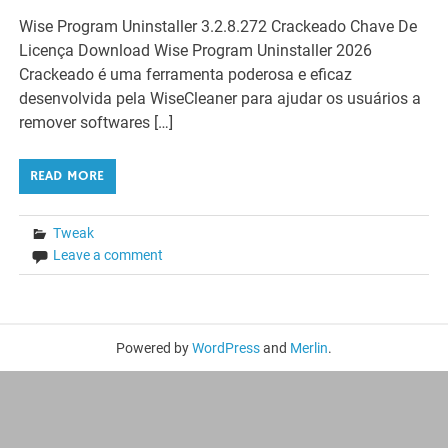
Wise Program Uninstaller 3.2.8.272 Crackeado Chave De
Licença Download Wise Program Uninstaller 2026
Crackeado é uma ferramenta poderosa e eficaz
desenvolvida pela WiseCleaner para ajudar os usuários a
remover softwares […]
READ MORE
Tweak
Leave a comment
Powered by
WordPress
and
Merlin
.