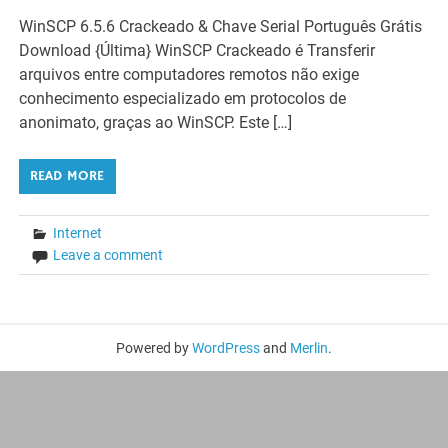
WinSCP 6.5.6 Crackeado & Chave Serial Português Grátis
Download {Última} WinSCP Crackeado é Transferir
arquivos entre computadores remotos não exige
conhecimento especializado em protocolos de
anonimato, graças ao WinSCP. Este […]
READ MORE
Internet
Leave a comment
Powered by
WordPress
and
Merlin
.