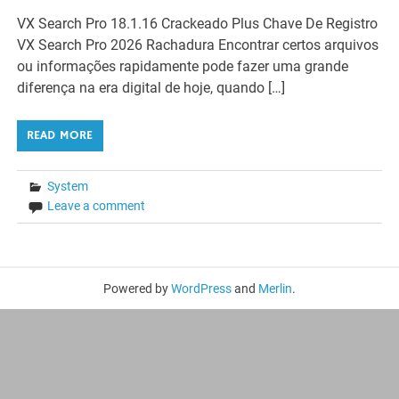
VX Search Pro 18.1.16 Crackeado Plus Chave De Registro
VX Search Pro 2026 Rachadura Encontrar certos arquivos
ou informações rapidamente pode fazer uma grande
diferença na era digital de hoje, quando […]
READ MORE
System
Leave a comment
Powered by
WordPress
and
Merlin
.