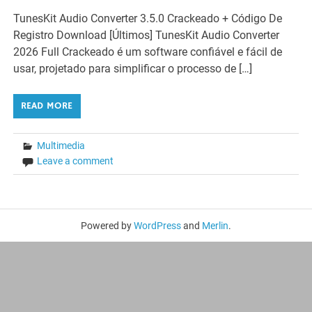
TunesKit Audio Converter 3.5.0 Crackeado + Código De
Registro Download [Últimos] TunesKit Audio Converter
2026 Full Crackeado é um software confiável e fácil de
usar, projetado para simplificar o processo de […]
READ MORE
Multimedia
Leave a comment
Powered by
WordPress
and
Merlin
.