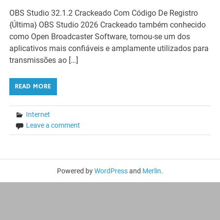
OBS Studio 32.1.2 Crackeado Com Código De Registro
{Última} OBS Studio 2026 Crackeado também conhecido
como Open Broadcaster Software, tornou-se um dos
aplicativos mais confiáveis ​​e amplamente utilizados para
transmissões ao […]
READ MORE
Internet
Leave a comment
Powered by
WordPress
and
Merlin
.