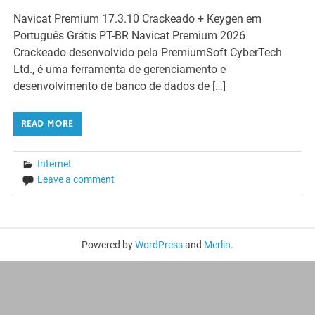
Navicat Premium 17.3.10 Crackeado + Keygen em
Português Grátis PT-BR Navicat Premium 2026
Crackeado desenvolvido pela PremiumSoft CyberTech
Ltd., é uma ferramenta de gerenciamento e
desenvolvimento de banco de dados de […]
READ MORE
Internet
Leave a comment
Powered by
WordPress
and
Merlin
.