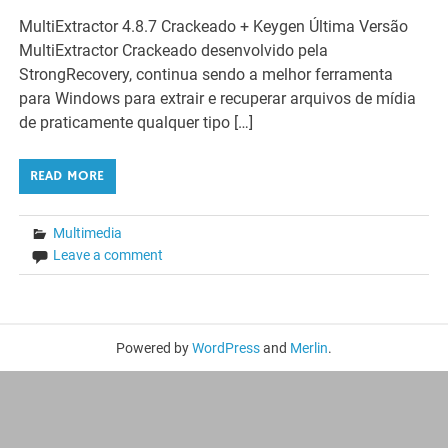
MultiExtractor 4.8.7 Crackeado + Keygen Última Versão
MultiExtractor Crackeado desenvolvido pela
StrongRecovery, continua sendo a melhor ferramenta
para Windows para extrair e recuperar arquivos de mídia
de praticamente qualquer tipo […]
READ MORE
Multimedia
Leave a comment
Powered by
WordPress
and
Merlin
.