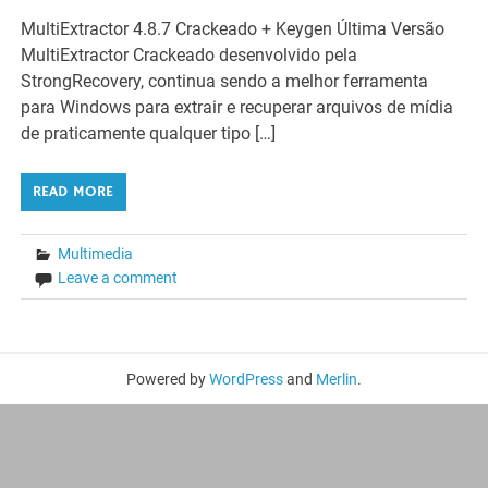
MultiExtractor 4.8.7 Crackeado + Keygen Última Versão
MultiExtractor Crackeado desenvolvido pela
StrongRecovery, continua sendo a melhor ferramenta
para Windows para extrair e recuperar arquivos de mídia
de praticamente qualquer tipo […]
READ MORE
Multimedia
Leave a comment
Powered by
WordPress
and
Merlin
.