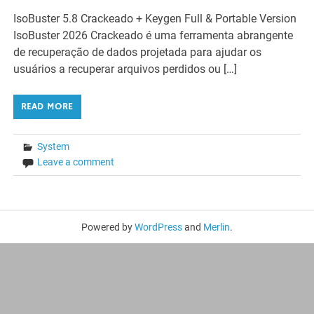
IsoBuster 5.8 Crackeado + Keygen Full & Portable Version
IsoBuster 2026 Crackeado é uma ferramenta abrangente
de recuperação de dados projetada para ajudar os
usuários a recuperar arquivos perdidos ou […]
READ MORE
System
Leave a comment
Powered by
WordPress
and
Merlin
.