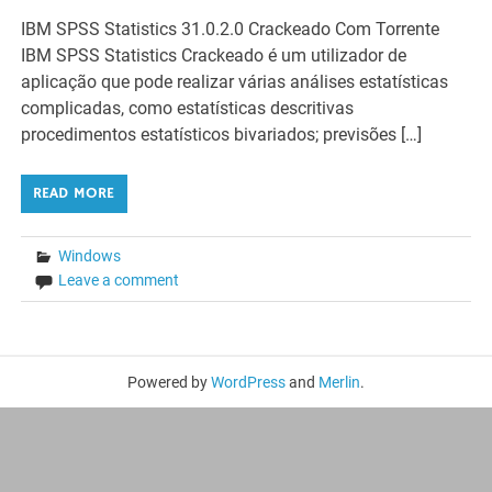
IBM SPSS Statistics 31.0.2.0 Crackeado Com Torrente
IBM SPSS Statistics Crackeado é um utilizador de
aplicação que pode realizar várias análises estatísticas
complicadas, como estatísticas descritivas
procedimentos estatísticos bivariados; previsões […]
READ MORE
Windows
Leave a comment
Powered by
WordPress
and
Merlin
.