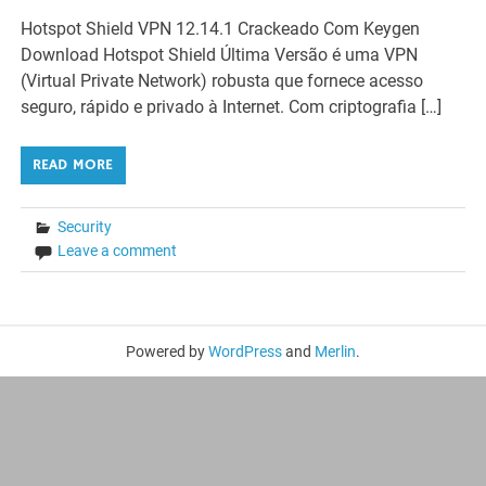
Hotspot Shield VPN 12.14.1 Crackeado Com Keygen
Download Hotspot Shield Última Versão é uma VPN
(Virtual Private Network) robusta que fornece acesso
seguro, rápido e privado à Internet. Com criptografia […]
READ MORE
Security
Leave a comment
Powered by
WordPress
and
Merlin
.