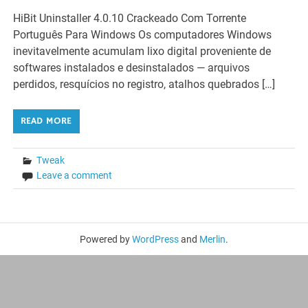
HiBit Uninstaller 4.0.10 Crackeado Com Torrente
Português Para Windows Os computadores Windows
inevitavelmente acumulam lixo digital proveniente de
softwares instalados e desinstalados — arquivos
perdidos, resquícios no registro, atalhos quebrados […]
READ MORE
Tweak
Leave a comment
Powered by
WordPress
and
Merlin
.