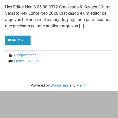
Hex Editor Neo 8.05.00.9372 Crackeado & Keygen {Última
Versão} Hex Editor Neo 2026 Crackeado é um editor de
arquivos hexadecimal avançado, projetado para usuários
que precisam editar e analisar arquivos […]
READ MORE
Programming
Leave a comment
Powered by
WordPress
and
Merlin
.