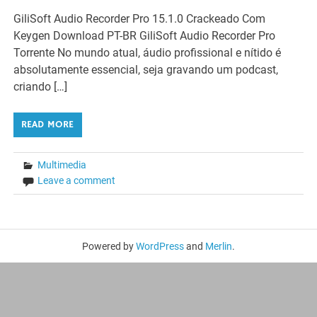
GiliSoft Audio Recorder Pro 15.1.0 Crackeado Com
Keygen Download PT-BR GiliSoft Audio Recorder Pro
Torrente No mundo atual, áudio profissional e nítido é
absolutamente essencial, seja gravando um podcast,
criando […]
READ MORE
Multimedia
Leave a comment
Powered by
WordPress
and
Merlin
.