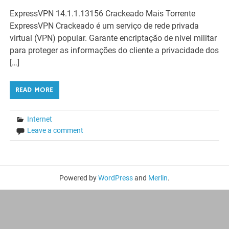
ExpressVPN 14.1.1.13156 Crackeado Mais Torrente
ExpressVPN Crackeado é um serviço de rede privada
virtual (VPN) popular. Garante encriptação de nível militar
para proteger as informações do cliente a privacidade dos
[…]
READ MORE
Internet
Leave a comment
Powered by
WordPress
and
Merlin
.