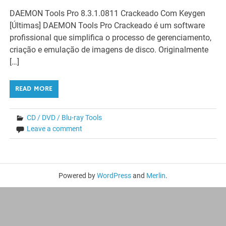
DAEMON Tools Pro 8.3.1.0811 Crackeado Com Keygen
[Últimas] DAEMON Tools Pro Crackeado é um software
profissional que simplifica o processo de gerenciamento,
criação e emulação de imagens de disco. Originalmente
[…]
READ MORE
CD / DVD / Blu-ray Tools
Leave a comment
Powered by
WordPress
and
Merlin
.