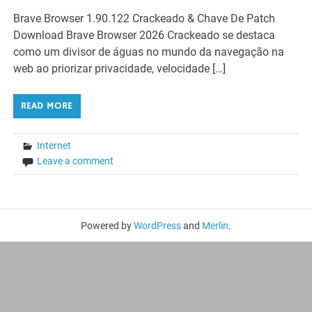
Brave Browser 1.90.122 Crackeado & Chave De Patch
Download Brave Browser 2026 Crackeado se destaca
como um divisor de águas no mundo da navegação na
web ao priorizar privacidade, velocidade […]
READ MORE
Internet
Leave a comment
Powered by
WordPress
and
Merlin
.