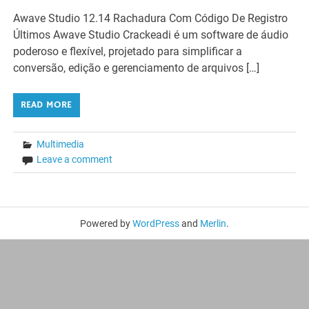
Awave Studio 12.14 Rachadura Com Código De Registro
Últimos Awave Studio Crackeadi é um software de áudio
poderoso e flexível, projetado para simplificar a
conversão, edição e gerenciamento de arquivos […]
READ MORE
Multimedia
Leave a comment
Powered by
WordPress
and
Merlin
.