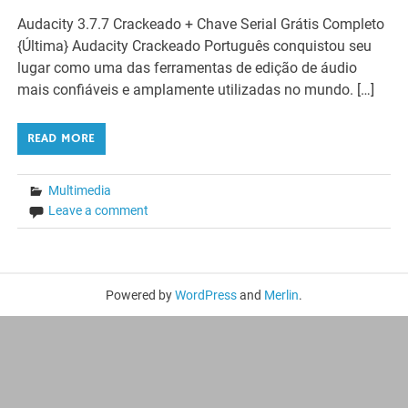
Audacity 3.7.7 Crackeado + Chave Serial Grátis Completo
{Última} Audacity Crackeado Português conquistou seu
lugar como uma das ferramentas de edição de áudio
mais confiáveis ​​e amplamente utilizadas no mundo. […]
READ MORE
Multimedia
Leave a comment
Powered by
WordPress
and
Merlin
.