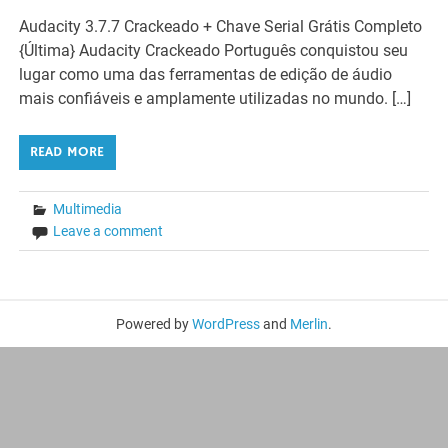
Audacity 3.7.7 Crackeado + Chave Serial Grátis Completo
{Última} Audacity Crackeado Português conquistou seu
lugar como uma das ferramentas de edição de áudio
mais confiáveis ​​e amplamente utilizadas no mundo. […]
READ MORE
Multimedia
Leave a comment
Powered by
WordPress
and
Merlin
.