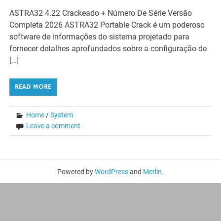
ASTRA32 4.22 Crackeado + Número De Série Versão
Completa 2026 ASTRA32 Portable Crack é um poderoso
software de informações do sistema projetado para
fornecer detalhes aprofundados sobre a configuração de
[…]
READ MORE
Home
/
System
Leave a comment
Powered by
WordPress
and
Merlin
.