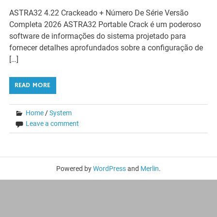
ASTRA32 4.22 Crackeado + Número De Série Versão
Completa 2026 ASTRA32 Portable Crack é um poderoso
software de informações do sistema projetado para
fornecer detalhes aprofundados sobre a configuração de
[…]
READ MORE
Home
/
System
Leave a comment
Powered by
WordPress
and
Merlin
.