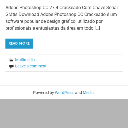
Adobe Photoshop CC 27.4 Crackeado Com Chave Serial
Grátis Download Adobe Photoshop CC Crackeado é um
software popular de design gráfico, utilizado por
profissionais e entusiastas da área em todo […]
READ MORE
Multimedia
Leave a comment
Powered by
WordPress
and
Merlin
.