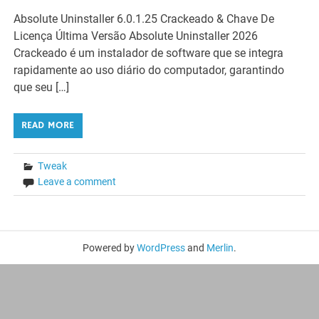
Absolute Uninstaller 6.0.1.25 Crackeado & Chave De
Licença Última Versão Absolute Uninstaller 2026
Crackeado é um instalador de software que se integra
rapidamente ao uso diário do computador, garantindo
que seu […]
READ MORE
Tweak
Leave a comment
Powered by
WordPress
and
Merlin
.